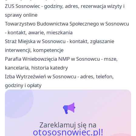
ZUS Sosnowiec - godziny, adres, rezerwacja wizyty i
sprawy online
Towarzystwo Budownictwa Społecznego w Sosnowcu
- kontakt, awarie, mieszkania
Straż Miejska w Sosnowcu - kontakt, zgłaszanie
interwencji, kompetencje
Parafia Wniebowzięcia NMP w Sosnowcu - msze,
kancelaria, historia katedry
Izba Wytrzeźwień w Sosnowcu - adres, telefon,
godziny i opłaty
Zareklamuj się na
otososnowiec.pl!