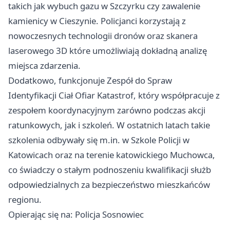
takich jak wybuch gazu w Szczyrku czy zawalenie
kamienicy w Cieszynie. Policjanci korzystają z
nowoczesnych technologii dronów oraz skanera
laserowego 3D które umożliwiają dokładną analizę
miejsca zdarzenia.
Dodatkowo, funkcjonuje Zespół do Spraw
Identyfikacji Ciał Ofiar Katastrof, który współpracuje z
zespołem koordynacyjnym zarówno podczas akcji
ratunkowych, jak i szkoleń. W ostatnich latach takie
szkolenia odbywały się m.in. w Szkole Policji w
Katowicach oraz na terenie katowickiego Muchowca,
co świadczy o stałym podnoszeniu kwalifikacji służb
odpowiedzialnych za bezpieczeństwo mieszkańców
regionu.
Opierając się na: Policja Sosnowiec