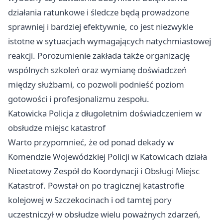
działania ratunkowe i śledcze będą prowadzone
sprawniej i bardziej efektywnie, co jest niezwykle
istotne w sytuacjach wymagających natychmiastowej
reakcji. Porozumienie zakłada także organizację
wspólnych szkoleń oraz wymianę doświadczeń
między służbami, co pozwoli podnieść poziom
gotowości i profesjonalizmu zespołu.
Katowicka Policja z długoletnim doświadczeniem w
obsłudze miejsc katastrof
Warto przypomnieć, że od ponad dekady w
Komendzie Wojewódzkiej Policji w Katowicach działa
Nieetatowy Zespół do Koordynacji i Obsługi Miejsc
Katastrof. Powstał on po tragicznej katastrofie
kolejowej w Szczekocinach i od tamtej pory
uczestniczył w obsłudze wielu poważnych zdarzeń,