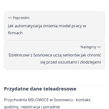
<< Poprzedni
Jak automatyzacja zmienia model pracy w
firmach
Następny >>
Dzielnicowi z Sosnowca uczą seniorów jak chronić
się przed oszustami i złodziejami
Przydatne dane teleadresowe
Przychodnia MILOWICE w Sosnowcu - kontakt,
godziny, rejestracja i poradnie