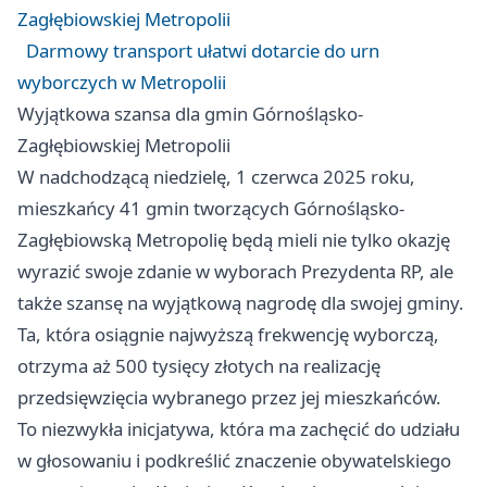
Zagłębiowskiej Metropolii
Darmowy transport ułatwi dotarcie do urn
wyborczych w Metropolii
Wyjątkowa szansa dla gmin Górnośląsko-
Zagłębiowskiej Metropolii
W nadchodzącą niedzielę, 1 czerwca 2025 roku,
mieszkańcy 41 gmin tworzących Górnośląsko-
Zagłębiowską Metropolię będą mieli nie tylko okazję
wyrazić swoje zdanie w wyborach Prezydenta RP, ale
także szansę na wyjątkową nagrodę dla swojej gminy.
Ta, która osiągnie najwyższą frekwencję wyborczą,
otrzyma aż 500 tysięcy złotych na realizację
przedsięwzięcia wybranego przez jej mieszkańców.
To niezwykła inicjatywa, która ma zachęcić do udziału
w głosowaniu i podkreślić znaczenie obywatelskiego