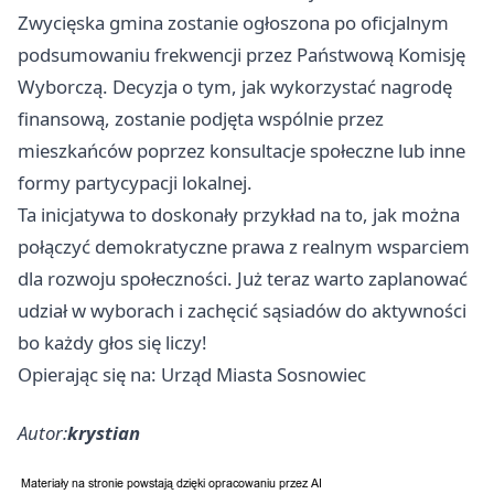
Zwycięska gmina zostanie ogłoszona po oficjalnym
podsumowaniu frekwencji przez Państwową Komisję
Wyborczą. Decyzja o tym, jak wykorzystać nagrodę
finansową, zostanie podjęta wspólnie przez
mieszkańców poprzez konsultacje społeczne lub inne
formy partycypacji lokalnej.
Ta inicjatywa to doskonały przykład na to, jak można
połączyć demokratyczne prawa z realnym wsparciem
dla rozwoju społeczności. Już teraz warto zaplanować
udział w wyborach i zachęcić sąsiadów do aktywności
bo każdy głos się liczy!
Opierając się na: Urząd Miasta Sosnowiec
Autor:
krystian