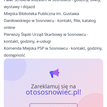
wystawy i dojazd
Miejska Biblioteka Publiczna im. Gustawa
Daniłowskiego w Sosnowcu - kontakt, filie, katalog
online
Pierwszy Śląski Urząd Skarbowy w Sosnowcu -
kontakt, godziny, e-usługi
Komenda Miejska PSP w Sosnowcu - kontakt, godziny,
dostępność
Zareklamuj się na
otososnowiec.pl!