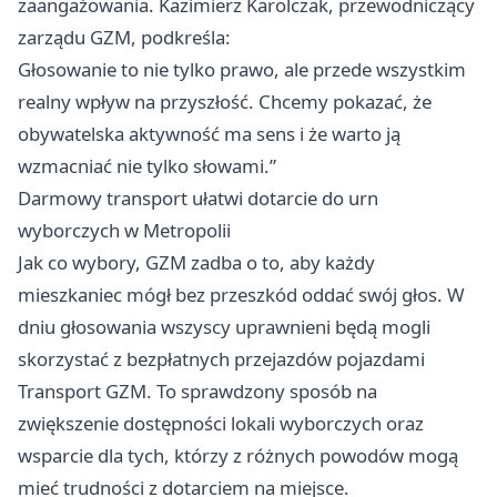
zaangażowania. Kazimierz Karolczak, przewodniczący
zarządu GZM, podkreśla:
Głosowanie to nie tylko prawo, ale przede wszystkim
realny wpływ na przyszłość. Chcemy pokazać, że
obywatelska aktywność ma sens i że warto ją
wzmacniać nie tylko słowami.”
Darmowy transport ułatwi dotarcie do urn
wyborczych w Metropolii
Jak co wybory, GZM zadba o to, aby każdy
mieszkaniec mógł bez przeszkód oddać swój głos. W
dniu głosowania wszyscy uprawnieni będą mogli
skorzystać z bezpłatnych przejazdów pojazdami
Transport GZM. To sprawdzony sposób na
zwiększenie dostępności lokali wyborczych oraz
wsparcie dla tych, którzy z różnych powodów mogą
mieć trudności z dotarciem na miejsce.