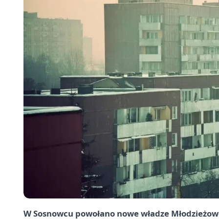
W Sosnowcu powołano nowe władze Młodzieżowej 