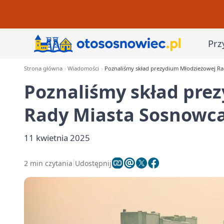
Prz
Strona główna
Wiadomości
Poznaliśmy skład prezydium Młodzieżowej Ra
Poznaliśmy skład pre
Rady Miasta Sosnowca
11 kwietnia 2025
2 min czytania
Udostępnij