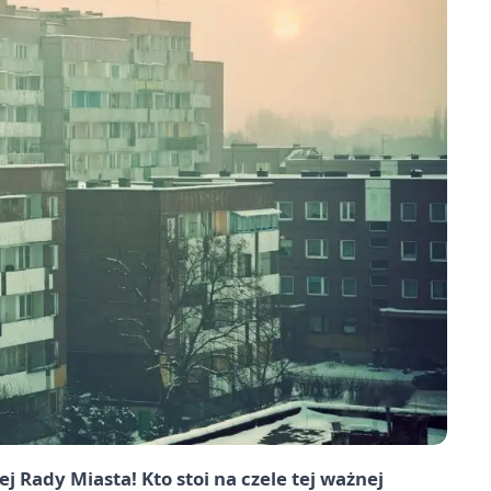
Rady Miasta! Kto stoi na czele tej ważnej