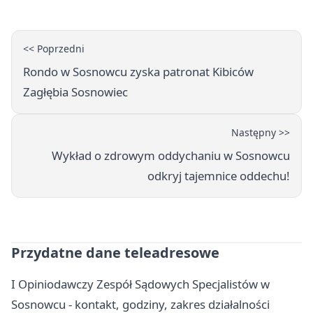
<< Poprzedni
Rondo w Sosnowcu zyska patronat Kibiców
Zagłębia Sosnowiec
Następny >>
Wykład o zdrowym oddychaniu w Sosnowcu
odkryj tajemnice oddechu!
Przydatne dane teleadresowe
I Opiniodawczy Zespół Sądowych Specjalistów w
Sosnowcu - kontakt, godziny, zakres działalności