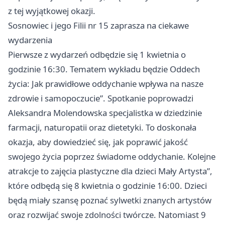
z tej wyjątkowej okazji.
Sosnowiec i jego Filii nr 15 zaprasza na ciekawe
wydarzenia
Pierwsze z wydarzeń odbędzie się 1 kwietnia o
godzinie 16:30. Tematem wykładu będzie Oddech
życia: Jak prawidłowe oddychanie wpływa na nasze
zdrowie i samopoczucie”. Spotkanie poprowadzi
Aleksandra Molendowska specjalistka w dziedzinie
farmacji, naturopatii oraz dietetyki. To doskonała
okazja, aby dowiedzieć się, jak poprawić jakość
swojego życia poprzez świadome oddychanie. Kolejne
atrakcje to zajęcia plastyczne dla dzieci Mały Artysta”,
które odbędą się 8 kwietnia o godzinie 16:00. Dzieci
będą miały szansę poznać sylwetki znanych artystów
oraz rozwijać swoje zdolności twórcze. Natomiast 9