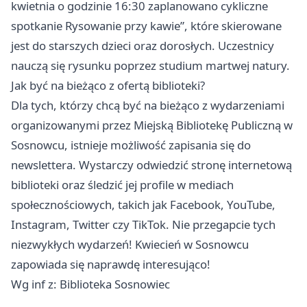
kwietnia o godzinie 16:30 zaplanowano cykliczne
spotkanie Rysowanie przy kawie”, które skierowane
jest do starszych dzieci oraz dorosłych. Uczestnicy
nauczą się rysunku poprzez studium martwej natury.
Jak być na bieżąco z ofertą biblioteki?
Dla tych, którzy chcą być na bieżąco z wydarzeniami
organizowanymi przez Miejską Bibliotekę Publiczną w
Sosnowcu, istnieje możliwość zapisania się do
newslettera. Wystarczy odwiedzić stronę internetową
biblioteki oraz śledzić jej profile w mediach
społecznościowych, takich jak Facebook, YouTube,
Instagram, Twitter czy TikTok. Nie przegapcie tych
niezwykłych wydarzeń! Kwiecień w Sosnowcu
zapowiada się naprawdę interesująco!
Wg inf z: Biblioteka Sosnowiec