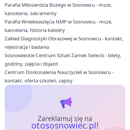
Parafia Miłosierdzia Bożego w Sosnowcu - msze,
kancelaria, sakramenty
Parafia Wniebowzięcia NMP w Sosnowcu - msze,
kancelaria, historia katedry
Zakład Diagnostyki Obrazowej w Sosnowcu - kontakt,
rejestracja i badania
Sosnowieckie Centrum Sztuki Zamek Sielecki - bilety,
godziny, zajęcia i dojazd
Centrum Doskonalenia Nauczycieli w Sosnowcu -
kontakt, oferta szkoleń, zapisy
Zareklamuj się na
otososnowiec.pl!