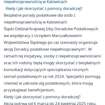
niepełnosprawnością w Katowicach
Kiedy i jak skorzystać z pomocy doradczej?
Bezpłatne porady podatkowe dla osób z
niepełnosprawnością w Katowicach
Śląski Oddział Krajowej Izby Doradców Podatkowych
we współpracy z Urzędem Marszałkowskim
Województwa Śląskiego po raz szesnasty organizuje
akcję Doradcy podatkowi niepełnosprawnym”. W
ramach tej inicjatywy, osoby z niepełnosprawnościami
oraz ich rodziny będą mogły skorzystać z bezpłatnych
konsultacji dotyczących sporządzania rocznych
zeznań podatkowych za rok 2024. Specjaliści pomogą
również w zakresie ulg podatkowych, które mogą
przysługiwać beneficjentom.
Kiedy i jak skorzystać z pomocy doradczej?
Akcja potrwa od 6 marca do 24 kwietnia 2025 roku.