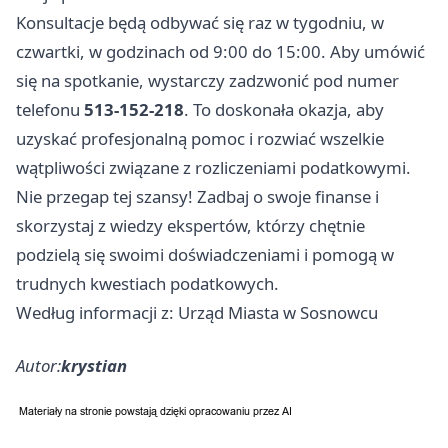
Konsultacje będą odbywać się raz w tygodniu, w
czwartki, w godzinach od 9:00 do 15:00. Aby umówić
się na spotkanie, wystarczy zadzwonić pod numer
telefonu
513-152-218
. To doskonała okazja, aby
uzyskać profesjonalną pomoc i rozwiać wszelkie
wątpliwości związane z rozliczeniami podatkowymi.
Nie przegap tej szansy! Zadbaj o swoje finanse i
skorzystaj z wiedzy ekspertów, którzy chętnie
podzielą się swoimi doświadczeniami i pomogą w
trudnych kwestiach podatkowych.
Według informacji z: Urząd Miasta w Sosnowcu
Autor:
krystian