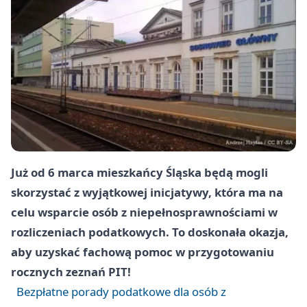
Już od 6 marca mieszkańcy Śląska będą mogli
skorzystać z wyjątkowej inicjatywy, która ma na
celu wsparcie osób z niepełnosprawnościami w
rozliczeniach podatkowych. To doskonała okazja,
aby uzyskać fachową pomoc w przygotowaniu
rocznych zeznań PIT!
Bezpłatne porady podatkowe dla osób z