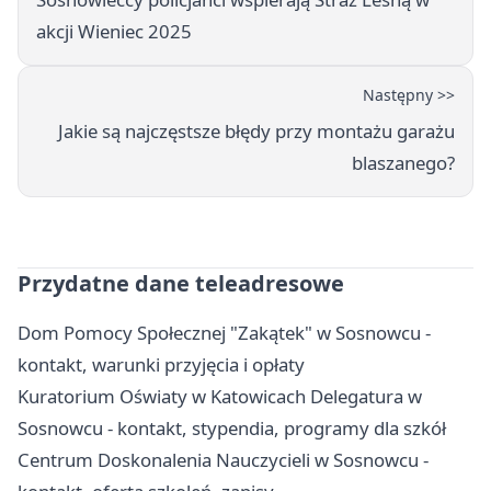
akcji Wieniec 2025
Następny >>
Jakie są najczęstsze błędy przy montażu garażu
blaszanego?
Przydatne dane teleadresowe
Dom Pomocy Społecznej "Zakątek" w Sosnowcu -
kontakt, warunki przyjęcia i opłaty
Kuratorium Oświaty w Katowicach Delegatura w
Sosnowcu - kontakt, stypendia, programy dla szkół
Centrum Doskonalenia Nauczycieli w Sosnowcu -