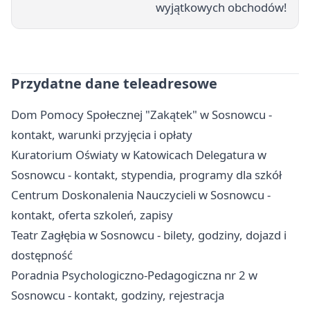
wyjątkowych obchodów!
Przydatne dane teleadresowe
Dom Pomocy Społecznej "Zakątek" w Sosnowcu -
kontakt, warunki przyjęcia i opłaty
Kuratorium Oświaty w Katowicach Delegatura w
Sosnowcu - kontakt, stypendia, programy dla szkół
Centrum Doskonalenia Nauczycieli w Sosnowcu -
kontakt, oferta szkoleń, zapisy
Teatr Zagłębia w Sosnowcu - bilety, godziny, dojazd i
dostępność
Poradnia Psychologiczno-Pedagogiczna nr 2 w
Sosnowcu - kontakt, godziny, rejestracja