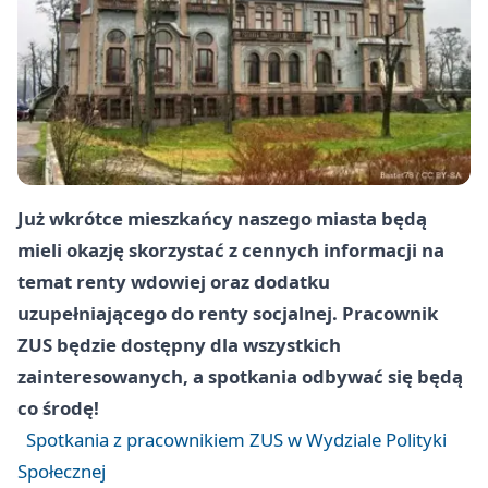
Już wkrótce mieszkańcy naszego miasta będą
mieli okazję skorzystać z cennych informacji na
temat renty wdowiej oraz dodatku
uzupełniającego do renty socjalnej. Pracownik
ZUS będzie dostępny dla wszystkich
zainteresowanych, a spotkania odbywać się będą
co środę!
Spotkania z pracownikiem ZUS w Wydziale Polityki
Społecznej