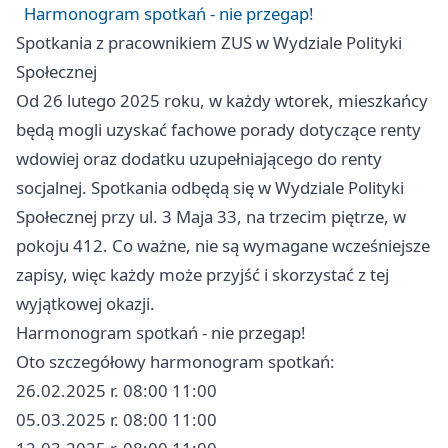
Harmonogram spotkań - nie przegap!
Spotkania z pracownikiem ZUS w Wydziale Polityki
Społecznej
Od 26 lutego 2025 roku, w każdy wtorek, mieszkańcy
będą mogli uzyskać fachowe porady dotyczące renty
wdowiej oraz dodatku uzupełniającego do renty
socjalnej. Spotkania odbędą się w Wydziale Polityki
Społecznej przy ul. 3 Maja 33, na trzecim piętrze, w
pokoju 412. Co ważne, nie są wymagane wcześniejsze
zapisy, więc każdy może przyjść i skorzystać z tej
wyjątkowej okazji.
Harmonogram spotkań - nie przegap!
Oto szczegółowy harmonogram spotkań:
26.02.2025 r. 08:00 11:00
05.03.2025 r. 08:00 11:00