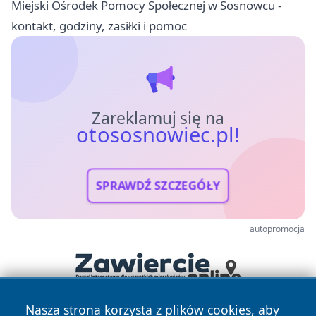
Miejski Ośrodek Pomocy Społecznej w Sosnowcu -
kontakt, godziny, zasiłki i pomoc
Zareklamuj się na
otososnowiec.pl!
SPRAWDŹ SZCZEGÓŁY
autopromocja
Nasza strona korzysta z plików cookies, aby