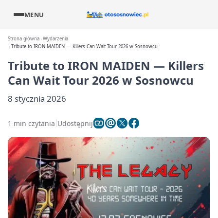
MENU
Strona główna
Wydarzenia
Tribute to IRON MAIDEN — Killers Can Wait Tour 2026 w Sosnowcu
Tribute to IRON MAIDEN — Killers
Can Wait Tour 2026 w Sosnowcu
8 stycznia 2026
1 min czytania
Udostępnij