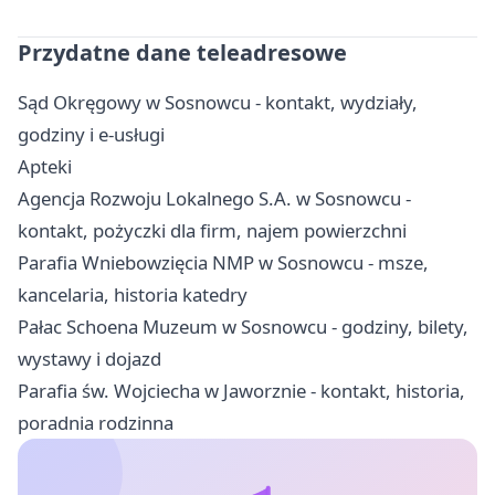
Przydatne dane teleadresowe
Sąd Okręgowy w Sosnowcu - kontakt, wydziały,
godziny i e-usługi
Apteki
Agencja Rozwoju Lokalnego S.A. w Sosnowcu -
kontakt, pożyczki dla firm, najem powierzchni
Parafia Wniebowzięcia NMP w Sosnowcu - msze,
kancelaria, historia katedry
Pałac Schoena Muzeum w Sosnowcu - godziny, bilety,
wystawy i dojazd
Parafia św. Wojciecha w Jaworznie - kontakt, historia,
poradnia rodzinna