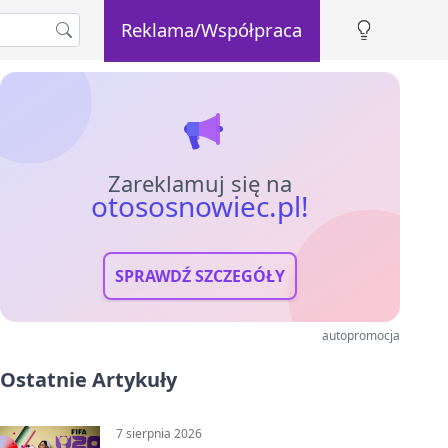
Reklama/Współpraca
Zareklamuj się na
otososnowiec.pl!
SPRAWDŹ SZCZEGÓŁY
autopromocja
Ostatnie Artykuły
7 sierpnia 2026