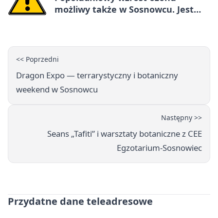
możliwy także w Sosnowcu. Jest
ostrzeżenie
<< Poprzedni
Dragon Expo — terrarystyczny i botaniczny
weekend w Sosnowcu
Następny >>
Seans „Tafiti” i warsztaty botaniczne z CEE
Egzotarium-Sosnowiec
Przydatne dane teleadresowe