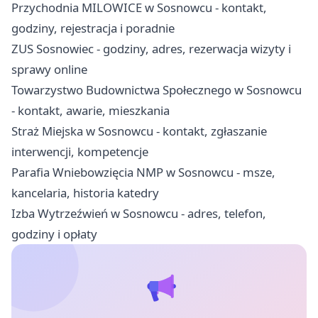
Przychodnia MILOWICE w Sosnowcu - kontakt,
godziny, rejestracja i poradnie
ZUS Sosnowiec - godziny, adres, rezerwacja wizyty i
sprawy online
Towarzystwo Budownictwa Społecznego w Sosnowcu
- kontakt, awarie, mieszkania
Straż Miejska w Sosnowcu - kontakt, zgłaszanie
interwencji, kompetencje
Parafia Wniebowzięcia NMP w Sosnowcu - msze,
kancelaria, historia katedry
Izba Wytrzeźwień w Sosnowcu - adres, telefon,
godziny i opłaty