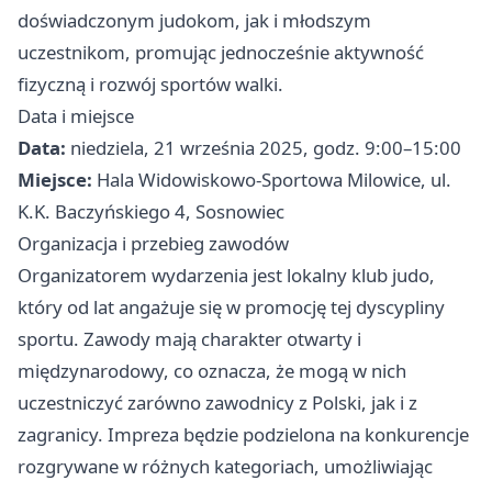
doświadczonym judokom, jak i młodszym
uczestnikom, promując jednocześnie aktywność
fizyczną i rozwój sportów walki.
Data i miejsce
Data:
niedziela, 21 września 2025, godz. 9:00–15:00
Miejsce:
Hala Widowiskowo-Sportowa Milowice, ul.
K.K. Baczyńskiego 4, Sosnowiec
Organizacja i przebieg zawodów
Organizatorem wydarzenia jest lokalny klub judo,
który od lat angażuje się w promocję tej dyscypliny
sportu. Zawody mają charakter otwarty i
międzynarodowy, co oznacza, że mogą w nich
uczestniczyć zarówno zawodnicy z Polski, jak i z
zagranicy. Impreza będzie podzielona na konkurencje
rozgrywane w różnych kategoriach, umożliwiając