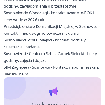
godziny, zawiadomienia o przestępstwie
Sosnowieckie Wodociągi - kontakt, awarie, e-BOK i
ceny wody w 2026 roku
Przedsiębiorstwo Komunikacji Miejskiej w Sosnowcu -
kontakt, linie, usługi holownicze i reklama
Sosnowiecki Szpital Miejski - kontakt, oddziały,
rejestracja i badania
Sosnowieckie Centrum Sztuki Zamek Sielecki - bilety,
godziny, zajęcia i dojazd
SIM Zagłębie w Sosnowcu - kontakt, nabór mieszkań,
warunki najmu
Zareklamuj się na