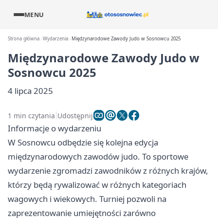
MENU
Strona główna
Wydarzenia
Międzynarodowe Zawody Judo w Sosnowcu 2025
Międzynarodowe Zawody Judo w
Sosnowcu 2025
4 lipca 2025
1 min czytania
Udostępnij
Informacje o wydarzeniu
W Sosnowcu odbędzie się kolejna edycja
międzynarodowych zawodów judo. To sportowe
wydarzenie zgromadzi zawodników z różnych krajów,
którzy będą rywalizować w różnych kategoriach
wagowych i wiekowych. Turniej pozwoli na
zaprezentowanie umiejętności zarówno