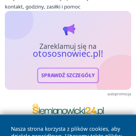
kontakt, godziny, zasiłki i pomoc
Zareklamuj się na
otososnowiec.pl!
SPRAWDŹ SZCZEGÓŁY
autopromocja
Nasza strona korzysta z plików cookies, aby