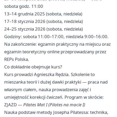
sobota godz. 11:00
13–14 grudnia 2025 (sobota, niedziela)
17–18 stycznia 2026 (sobota, niedziela)
24–25 stycznia 2026 (sobota, niedziela)
Godziny: sobota 11:00–17:00, niedziela 9:00–16:00.
Na zakończenie: egzamin praktyczny na miejscu oraz
egzamin teoretyczny online przeprowadzany przez
REPs Polska.
Co dokładnie obejmuje kurs?
Kurs prowadzi Agnieszka Rędzia. Szkolenie to
mieszanka teorii i dużej dawki praktyki — praca nad
własnym ciałem, nauka prowadzenia zajęć i
umiejętność korekcji ćwiczeń. Program w skrócie:
ZJAZD —
Pilates Mat I (Pilates na macie I)
Nauka podstaw metody Josepha Pilatessa: technika,