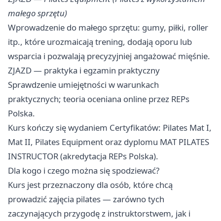
małego sprzętu)
Wprowadzenie do małego sprzętu: gumy, piłki, roller
itp., które urozmaicają trening, dodają oporu lub
wsparcia i pozwalają precyzyjniej angażować mięśnie.
ZJAZD — praktyka i egzamin praktyczny
Sprawdzenie umiejętności w warunkach
praktycznych; teoria oceniana online przez REPs
Polska.
Kurs kończy się wydaniem Certyfikatów: Pilates Mat I,
Mat II, Pilates Equipment oraz dyplomu MAT PILATES
INSTRUCTOR (akredytacja REPs Polska).
Dla kogo i czego można się spodziewać? ‍
Kurs jest przeznaczony dla osób, które chcą
prowadzić zajęcia pilates — zarówno tych
zaczynających przygodę z instruktorstwem, jak i