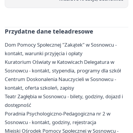
Przydatne dane teleadresowe
Dom Pomocy Społecznej "Zakątek" w Sosnowcu -
kontakt, warunki przyjęcia i opłaty
Kuratorium Oświaty w Katowicach Delegatura w
Sosnowcu - kontakt, stypendia, programy dla szkół
Centrum Doskonalenia Nauczycieli w Sosnowcu -
kontakt, oferta szkoleń, zapisy
Teatr Zagłębia w Sosnowcu - bilety, godziny, dojazd i
dostępność
Poradnia Psychologiczno-Pedagogiczna nr 2 w
Sosnowcu - kontakt, godziny, rejestracja
Miejski Ośrodek Pomocy Społecznej w Sosnowcu -