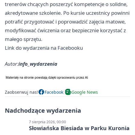
trenerów chcących poszerzyć kompetencje o solidne,
akredytowane szkolenie. Po kursie uczestnicy powinni
potrafić przygotować i poprowadzić zajęcia matowe,
modyfikować ćwiczenia oraz bezpiecznie korzystać z
małego sprzętu.
Link do wydarzenia na Facebooku
Autor:
info_wydarzenia
Zaobserwuj nas!
Facebook
Google News
Nadchodzące wydarzenia
7 sierpnia 2026, 00:00
Słowiańska Biesiada w Parku Kuronia