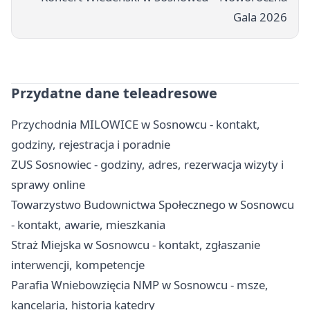
Gala 2026
Przydatne dane teleadresowe
Przychodnia MILOWICE w Sosnowcu - kontakt,
godziny, rejestracja i poradnie
ZUS Sosnowiec - godziny, adres, rezerwacja wizyty i
sprawy online
Towarzystwo Budownictwa Społecznego w Sosnowcu
- kontakt, awarie, mieszkania
Straż Miejska w Sosnowcu - kontakt, zgłaszanie
interwencji, kompetencje
Parafia Wniebowzięcia NMP w Sosnowcu - msze,
kancelaria, historia katedry