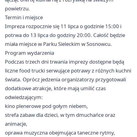
powietrzu.
Termin i miejsce
Impreza rozpocznie się 11 lipca o godzinie 15:00 i
potrwa do 13 lipca do godziny 20:00. Całość będzie
miała miejsce w Parku Sieleckim w Sosnowcu.
Program wydarzenia
Podczas trzech dni trwania imprezy dostępne będą
liczne food trucki serwujące potrawy z różnych kuchni
świata. Oprócz jedzenia organizatorzy przygotowali
dodatkowe atrakcje, które mają umilić czas
odwiedzającym:
kino plenerowe pod gołym niebem,
strefa zabaw dla dzieci, w tym dmuchańce oraz
animacje,
oprawa muzyczna obejmująca taneczne rytmy,