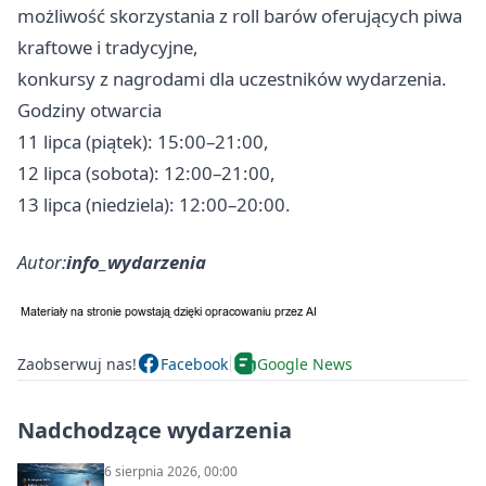
możliwość skorzystania z roll barów oferujących piwa
kraftowe i tradycyjne,
konkursy z nagrodami dla uczestników wydarzenia.
Godziny otwarcia
11 lipca (piątek): 15:00–21:00,
12 lipca (sobota): 12:00–21:00,
13 lipca (niedziela): 12:00–20:00.
Autor:
info_wydarzenia
Zaobserwuj nas!
Facebook
Google News
Nadchodzące wydarzenia
6 sierpnia 2026, 00:00