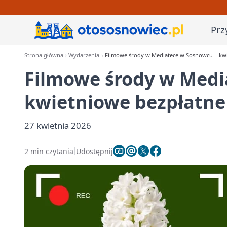
Prz
Strona główna
Wydarzenia
Filmowe środy w Mediatece w Sosnowcu – kwi
Filmowe środy w Medi
kwietniowe bezpłatne
27 kwietnia 2026
2 min czytania
Udostępnij