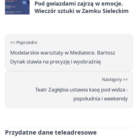
Pod gwiazdami zajrzą w emocje.
Wieczór sztuki w Zamku Sieleckim
<< Poprzedni
Modelarskie warsztaty w Mediatece. Bartosz
Dynak stawia na precyzję i wyobraźnię
Następny >>
Teatr Zagłębia ustawia kasę pod widza -
popołudnia i weekendy
Przydatne dane teleadresowe