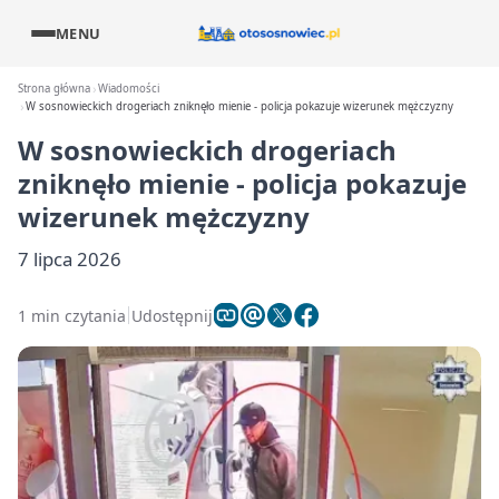
MENU
Strona główna
Wiadomości
W sosnowieckich drogeriach zniknęło mienie - policja pokazuje wizerunek mężczyzny
W sosnowieckich drogeriach
zniknęło mienie - policja pokazuje
wizerunek mężczyzny
7 lipca 2026
1 min czytania
Udostępnij