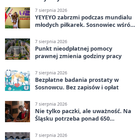
7 sierpnia 2026
YEYEYO zabrzmi podczas mundialu
młodych piłkarek. Sosnowiec wśród
gospodarzy
7 sierpnia 2026
Punkt nieodpłatnej pomocy
prawnej zmienia godziny pracy
7 sierpnia 2026
Bezpłatne badania prostaty w
Sosnowcu. Bez zapisów i opłat
7 sierpnia 2026
Nie tylko paczki, ale uważność. Na
Śląsku potrzeba ponad 650
wolontariuszy
7 sierpnia 2026