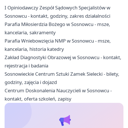
I Opiniodawczy Zespół Sądowych Specjalistów w
Sosnowcu - kontakt, godziny, zakres działalności
Parafia Miłosierdzia Bożego w Sosnowcu - msze,
kancelaria, sakramenty
Parafia Wniebowzięcia NMP w Sosnowcu - msze,
kancelaria, historia katedry
Zakład Diagnostyki Obrazowej w Sosnowcu - kontakt,
rejestracja i badania
Sosnowieckie Centrum Sztuki Zamek Sielecki - bilety,
godziny, zajęcia i dojazd
Centrum Doskonalenia Nauczycieli w Sosnowcu -
kontakt, oferta szkoleń, zapisy