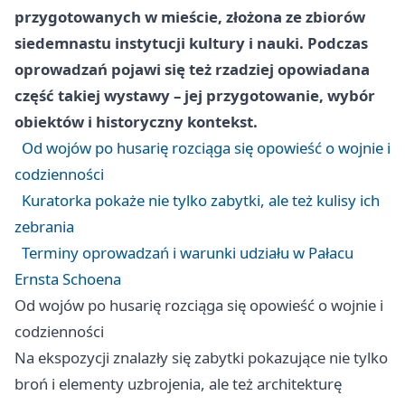
przygotowanych w mieście, złożona ze zbiorów
siedemnastu instytucji kultury i nauki. Podczas
oprowadzań pojawi się też rzadziej opowiadana
część takiej wystawy – jej przygotowanie, wybór
obiektów i historyczny kontekst.
Od wojów po husarię rozciąga się opowieść o wojnie i
codzienności
Kuratorka pokaże nie tylko zabytki, ale też kulisy ich
zebrania
Terminy oprowadzań i warunki udziału w Pałacu
Ernsta Schoena
Od wojów po husarię rozciąga się opowieść o wojnie i
codzienności
Na ekspozycji znalazły się zabytki pokazujące nie tylko
broń i elementy uzbrojenia, ale też architekturę