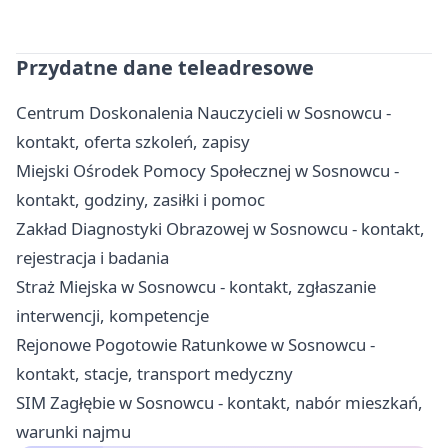
Przydatne dane teleadresowe
Centrum Doskonalenia Nauczycieli w Sosnowcu -
kontakt, oferta szkoleń, zapisy
Miejski Ośrodek Pomocy Społecznej w Sosnowcu -
kontakt, godziny, zasiłki i pomoc
Zakład Diagnostyki Obrazowej w Sosnowcu - kontakt,
rejestracja i badania
Straż Miejska w Sosnowcu - kontakt, zgłaszanie
interwencji, kompetencje
Rejonowe Pogotowie Ratunkowe w Sosnowcu -
kontakt, stacje, transport medyczny
SIM Zagłębie w Sosnowcu - kontakt, nabór mieszkań,
warunki najmu