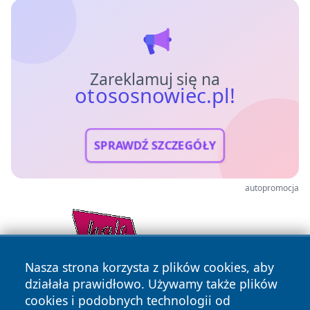
Zareklamuj się na
otososnowiec.pl!
SPRAWDŹ SZCZEGÓŁY
autopromocja
Nasza strona korzysta z plików cookies, aby
działała prawidłowo. Używamy także plików
cookies i podobnych technologii od