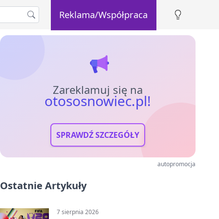
Reklama/Współpraca
Zareklamuj się na
otososnowiec.pl!
SPRAWDŹ SZCZEGÓŁY
autopromocja
Ostatnie Artykuły
7 sierpnia 2026