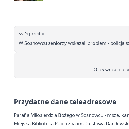
<< Poprzedni
W Sosnowcu seniorzy wskazali problem - policja s
Oczyszczalnia p
Przydatne dane teleadresowe
Parafia Miłosierdzia Bożego w Sosnowcu - msze, ka
Miejska Biblioteka Publiczna im. Gustawa Daniłowski