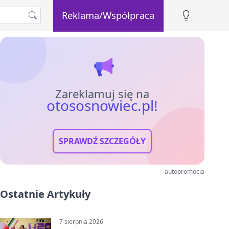
Reklama/Współpraca
Zareklamuj się na
otososnowiec.pl!
SPRAWDŹ SZCZEGÓŁY
autopromocja
Ostatnie Artykuły
7 sierpnia 2026