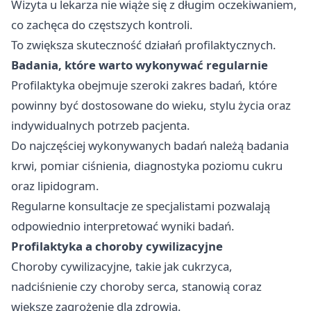
Wizyta u lekarza nie wiąże się z długim oczekiwaniem,
co zachęca do częstszych kontroli.
To zwiększa skuteczność działań profilaktycznych.
Badania, które warto wykonywać regularnie
Profilaktyka obejmuje szeroki zakres badań, które
powinny być dostosowane do wieku, stylu życia oraz
indywidualnych potrzeb pacjenta.
Do najczęściej wykonywanych badań należą badania
krwi, pomiar ciśnienia, diagnostyka poziomu cukru
oraz lipidogram.
Regularne konsultacje ze specjalistami pozwalają
odpowiednio interpretować wyniki badań.
Profilaktyka a choroby cywilizacyjne
Choroby cywilizacyjne, takie jak cukrzyca,
nadciśnienie czy choroby serca, stanowią coraz
większe zagrożenie dla zdrowia.