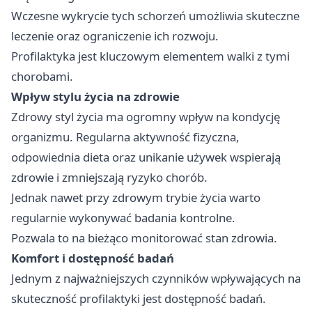
Wczesne wykrycie tych schorzeń umożliwia skuteczne
leczenie oraz ograniczenie ich rozwoju.
Profilaktyka jest kluczowym elementem walki z tymi
chorobami.
Wpływ stylu życia na zdrowie
Zdrowy styl życia ma ogromny wpływ na kondycję
organizmu. Regularna aktywność fizyczna,
odpowiednia dieta oraz unikanie używek wspierają
zdrowie i zmniejszają ryzyko chorób.
Jednak nawet przy zdrowym trybie życia warto
regularnie wykonywać badania kontrolne.
Pozwala to na bieżąco monitorować stan zdrowia.
Komfort i dostępność badań
Jednym z najważniejszych czynników wpływających na
skuteczność profilaktyki jest dostępność badań.