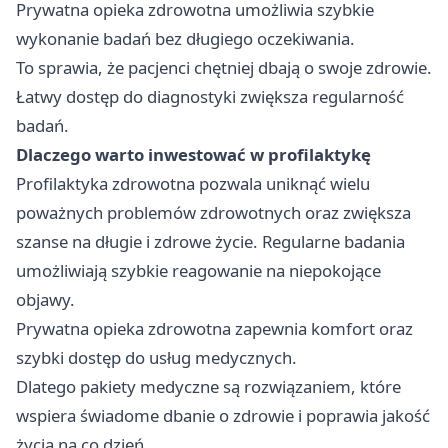
Prywatna opieka zdrowotna umożliwia szybkie
wykonanie badań bez długiego oczekiwania.
To sprawia, że pacjenci chętniej dbają o swoje zdrowie.
Łatwy dostęp do diagnostyki zwiększa regularność
badań.
Dlaczego warto inwestować w profilaktykę
Profilaktyka zdrowotna pozwala uniknąć wielu
poważnych problemów zdrowotnych oraz zwiększa
szanse na długie i zdrowe życie. Regularne badania
umożliwiają szybkie reagowanie na niepokojące
objawy.
Prywatna opieka zdrowotna zapewnia komfort oraz
szybki dostęp do usług medycznych.
Dlatego pakiety medyczne są rozwiązaniem, które
wspiera świadome dbanie o zdrowie i poprawia jakość
życia na co dzień.