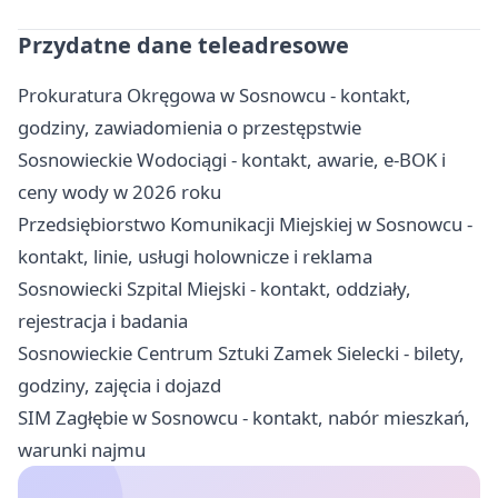
Przydatne dane teleadresowe
Prokuratura Okręgowa w Sosnowcu - kontakt,
godziny, zawiadomienia o przestępstwie
Sosnowieckie Wodociągi - kontakt, awarie, e-BOK i
ceny wody w 2026 roku
Przedsiębiorstwo Komunikacji Miejskiej w Sosnowcu -
kontakt, linie, usługi holownicze i reklama
Sosnowiecki Szpital Miejski - kontakt, oddziały,
rejestracja i badania
Sosnowieckie Centrum Sztuki Zamek Sielecki - bilety,
godziny, zajęcia i dojazd
SIM Zagłębie w Sosnowcu - kontakt, nabór mieszkań,
warunki najmu