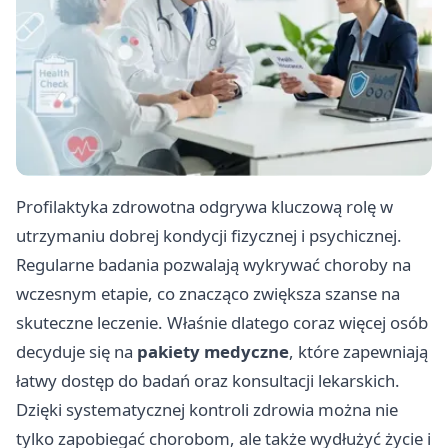
Profilaktyka zdrowotna odgrywa kluczową rolę w
utrzymaniu dobrej kondycji fizycznej i psychicznej.
Regularne badania pozwalają wykrywać choroby na
wczesnym etapie, co znacząco zwiększa szanse na
skuteczne leczenie. Właśnie dlatego coraz więcej osób
decyduje się na
pakiety medyczne
, które zapewniają
łatwy dostęp do badań oraz konsultacji lekarskich.
Dzięki systematycznej kontroli zdrowia można nie
tylko zapobiegać chorobom, ale także wydłużyć życie i