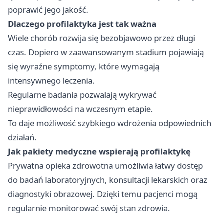
poprawić jego jakość.
Dlaczego profilaktyka jest tak ważna
Wiele chorób rozwija się bezobjawowo przez długi
czas. Dopiero w zaawansowanym stadium pojawiają
się wyraźne symptomy, które wymagają
intensywnego leczenia.
Regularne badania pozwalają wykrywać
nieprawidłowości na wczesnym etapie.
To daje możliwość szybkiego wdrożenia odpowiednich
działań.
Jak pakiety medyczne wspierają profilaktykę
Prywatna opieka zdrowotna umożliwia łatwy dostęp
do badań laboratoryjnych, konsultacji lekarskich oraz
diagnostyki obrazowej. Dzięki temu pacjenci mogą
regularnie monitorować swój stan zdrowia.