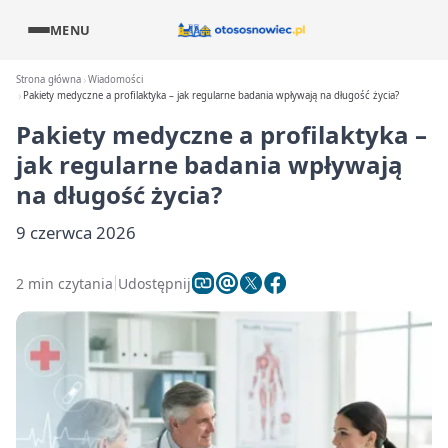
MENU
Strona główna
Wiadomości
Pakiety medyczne a profilaktyka – jak regularne badania wpływają na długość życia?
Pakiety medyczne a profilaktyka –
jak regularne badania wpływają
na długość życia?
9 czerwca 2026
2 min czytania
Udostępnij