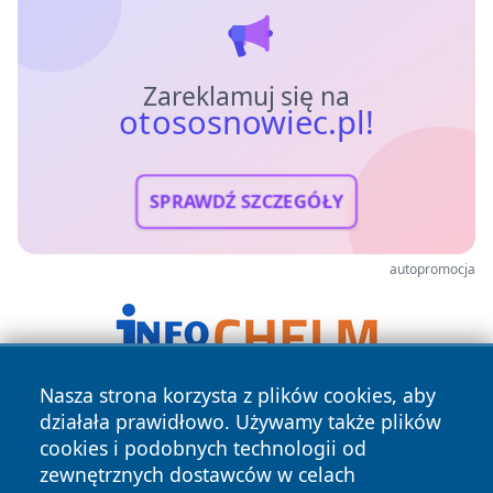
Zareklamuj się na
otososnowiec.pl!
SPRAWDŹ SZCZEGÓŁY
autopromocja
Nasza strona korzysta z plików cookies, aby
działała prawidłowo. Używamy także plików
cookies i podobnych technologii od
zewnętrznych dostawców w celach