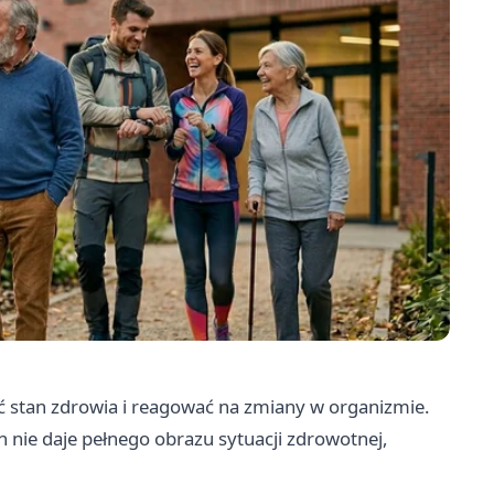
ć stan zdrowia i reagować na zmiany w organizmie.
nie daje pełnego obrazu sytuacji zdrowotnej,