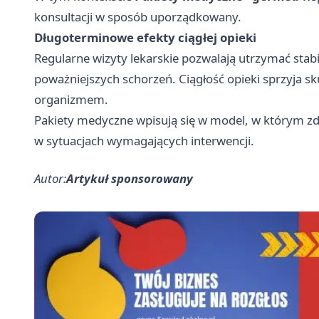
konsultacji w sposób uporządkowany.
Długoterminowe efekty ciągłej opieki
Regularne wizyty lekarskie pozwalają utrzymać stab
poważniejszych schorzeń. Ciągłość opieki sprzyja sku
organizmem.
Pakiety medyczne wpisują się w model, w którym zd
w sytuacjach wymagających interwencji.
Autor:
Artykuł sponsorowany