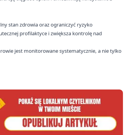
ilny stan zdrowia oraz ograniczyć ryzyko
tecznej profilaktyce i zwiększa kontrolę nad
rowie jest monitorowane systematycznie, a nie tylko