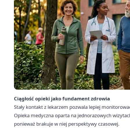
Ciągłość opieki jako fundament zdrowia
Stały kontakt z lekarzem pozwala lepiej monitorowa
Opieka medyczna oparta na jednorazowych wizytach 
ponieważ brakuje w niej perspektywy czasowej.