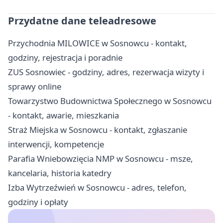
Przydatne dane teleadresowe
Przychodnia MILOWICE w Sosnowcu - kontakt,
godziny, rejestracja i poradnie
ZUS Sosnowiec - godziny, adres, rezerwacja wizyty i
sprawy online
Towarzystwo Budownictwa Społecznego w Sosnowcu
- kontakt, awarie, mieszkania
Straż Miejska w Sosnowcu - kontakt, zgłaszanie
interwencji, kompetencje
Parafia Wniebowzięcia NMP w Sosnowcu - msze,
kancelaria, historia katedry
Izba Wytrzeźwień w Sosnowcu - adres, telefon,
godziny i opłaty