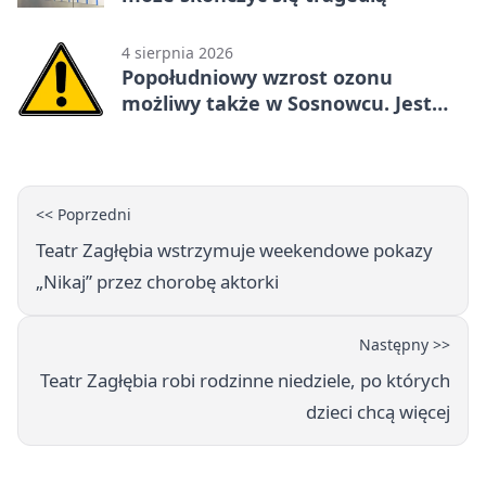
4 sierpnia 2026
Popołudniowy wzrost ozonu
możliwy także w Sosnowcu. Jest
ostrzeżenie
<< Poprzedni
Teatr Zagłębia wstrzymuje weekendowe pokazy
„Nikaj” przez chorobę aktorki
Następny >>
Teatr Zagłębia robi rodzinne niedziele, po których
dzieci chcą więcej