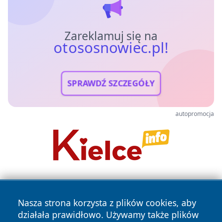
Zareklamuj się na
otososnowiec.pl!
SPRAWDŹ SZCZEGÓŁY
autopromocja
Nasza strona korzysta z plików cookies, aby
działała prawidłowo. Używamy także plików