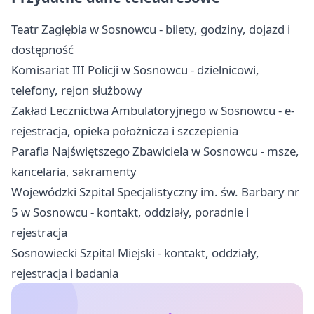
Teatr Zagłębia w Sosnowcu - bilety, godziny, dojazd i
dostępność
Komisariat III Policji w Sosnowcu - dzielnicowi,
telefony, rejon służbowy
Zakład Lecznictwa Ambulatoryjnego w Sosnowcu - e-
rejestracja, opieka położnicza i szczepienia
Parafia Najświętszego Zbawiciela w Sosnowcu - msze,
kancelaria, sakramenty
Wojewódzki Szpital Specjalistyczny im. św. Barbary nr
5 w Sosnowcu - kontakt, oddziały, poradnie i
rejestracja
Sosnowiecki Szpital Miejski - kontakt, oddziały,
rejestracja i badania