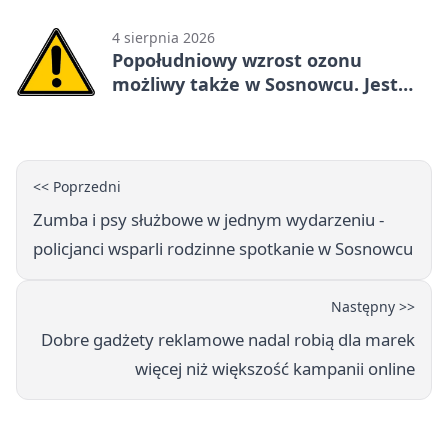
4 sierpnia 2026
Popołudniowy wzrost ozonu
możliwy także w Sosnowcu. Jest
ostrzeżenie
<< Poprzedni
Zumba i psy służbowe w jednym wydarzeniu -
policjanci wsparli rodzinne spotkanie w Sosnowcu
Następny >>
Dobre gadżety reklamowe nadal robią dla marek
więcej niż większość kampanii online