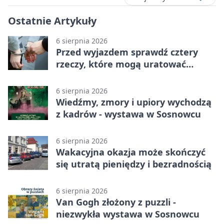
Ostatnie Artykuły
6 sierpnia 2026
Przed wyjazdem sprawdź cztery
rzeczy, które mogą uratować
podróż
6 sierpnia 2026
Wiedźmy, zmory i upiory wychodzą
z kadrów - wystawa w Sosnowcu
6 sierpnia 2026
Wakacyjna okazja może skończyć
się utratą pieniędzy i bezradnością
6 sierpnia 2026
Van Gogh złożony z puzzli -
niezwykła wystawa w Sosnowcu