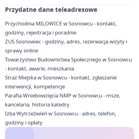
Przydatne dane teleadresowe
Przychodnia MILOWICE w Sosnowcu - kontakt,
godziny, rejestracja i poradnie
ZUS Sosnowiec - godziny, adres, rezerwacja wizyty i
sprawy online
Towarzystwo Budownictwa Społecznego w Sosnowcu
- kontakt, awarie, mieszkania
Straż Miejska w Sosnowcu - kontakt, zgłaszanie
interwencji, kompetencje
Parafia Wniebowzięcia NMP w Sosnowcu - msze,
kancelaria, historia katedry
Izba Wytrzeźwień w Sosnowcu - adres, telefon,
godziny i opłaty