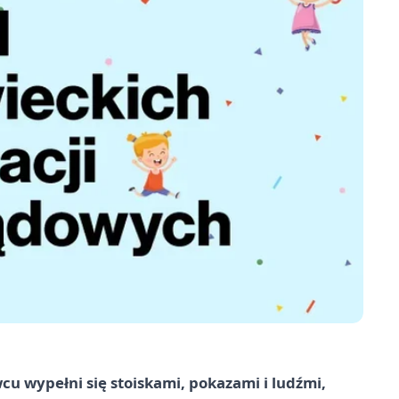
cu wypełni się stoiskami, pokazami i ludźmi,