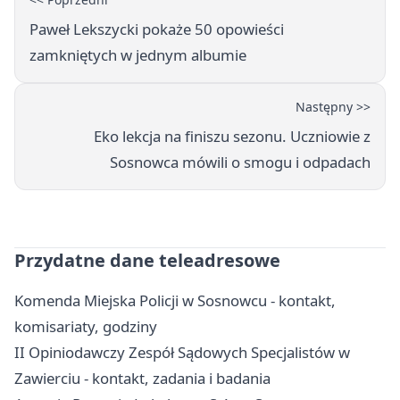
Paweł Lekszycki pokaże 50 opowieści
zamkniętych w jednym albumie
Następny >>
Eko lekcja na finiszu sezonu. Uczniowie z
Sosnowca mówili o smogu i odpadach
Przydatne dane teleadresowe
Komenda Miejska Policji w Sosnowcu - kontakt,
komisariaty, godziny
II Opiniodawczy Zespół Sądowych Specjalistów w
Zawierciu - kontakt, zadania i badania