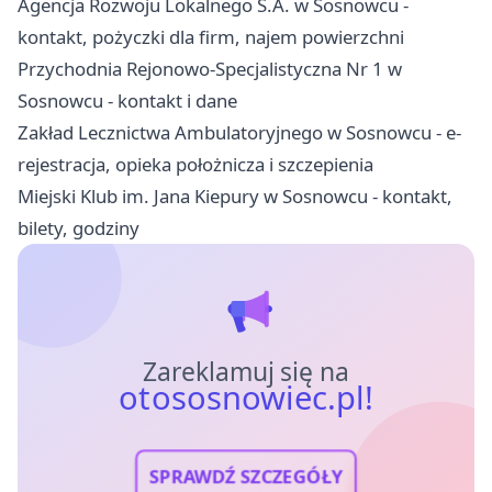
Agencja Rozwoju Lokalnego S.A. w Sosnowcu -
kontakt, pożyczki dla firm, najem powierzchni
Przychodnia Rejonowo-Specjalistyczna Nr 1 w
Sosnowcu - kontakt i dane
Zakład Lecznictwa Ambulatoryjnego w Sosnowcu - e-
rejestracja, opieka położnicza i szczepienia
Miejski Klub im. Jana Kiepury w Sosnowcu - kontakt,
bilety, godziny
Zareklamuj się na
otososnowiec.pl!
SPRAWDŹ SZCZEGÓŁY