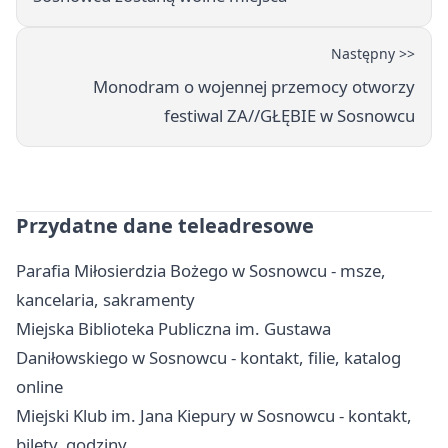
Następny >>
Monodram o wojennej przemocy otworzy
festiwal ZA//GŁĘBIE w Sosnowcu
Przydatne dane teleadresowe
Parafia Miłosierdzia Bożego w Sosnowcu - msze,
kancelaria, sakramenty
Miejska Biblioteka Publiczna im. Gustawa
Daniłowskiego w Sosnowcu - kontakt, filie, katalog
online
Miejski Klub im. Jana Kiepury w Sosnowcu - kontakt,
bilety, godziny