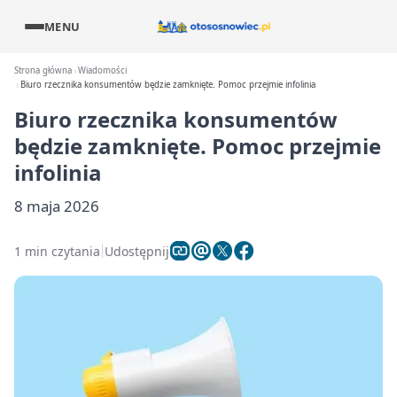
MENU
Strona główna
Wiadomości
Biuro rzecznika konsumentów będzie zamknięte. Pomoc przejmie infolinia
Biuro rzecznika konsumentów
będzie zamknięte. Pomoc przejmie
infolinia
8 maja 2026
1 min czytania
Udostępnij