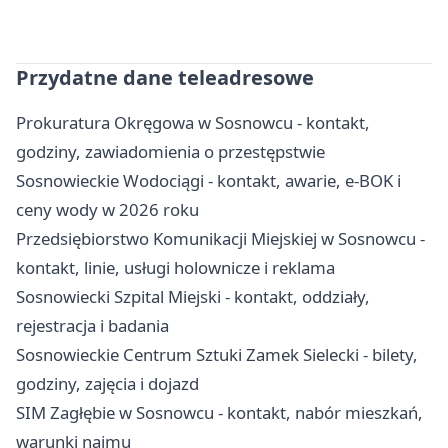
Przydatne dane teleadresowe
Prokuratura Okręgowa w Sosnowcu - kontakt,
godziny, zawiadomienia o przestępstwie
Sosnowieckie Wodociągi - kontakt, awarie, e-BOK i
ceny wody w 2026 roku
Przedsiębiorstwo Komunikacji Miejskiej w Sosnowcu -
kontakt, linie, usługi holownicze i reklama
Sosnowiecki Szpital Miejski - kontakt, oddziały,
rejestracja i badania
Sosnowieckie Centrum Sztuki Zamek Sielecki - bilety,
godziny, zajęcia i dojazd
SIM Zagłębie w Sosnowcu - kontakt, nabór mieszkań,
warunki najmu