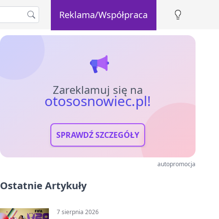
Reklama/Współpraca
Zareklamuj się na
otososnowiec.pl!
SPRAWDŹ SZCZEGÓŁY
autopromocja
Ostatnie Artykuły
7 sierpnia 2026