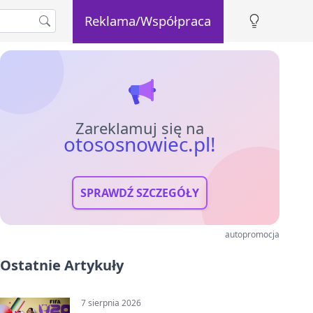
Reklama/Współpraca
Zareklamuj się na
otososnowiec.pl!
SPRAWDŹ SZCZEGÓŁY
autopromocja
Ostatnie Artykuły
7 sierpnia 2026