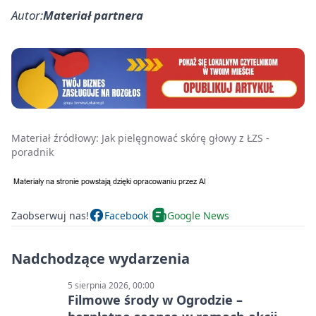
Autor:
Materiał partnera
Materiał źródłowy:
Jak pielęgnować skórę głowy z ŁZS -
poradnik
Zaobserwuj nas!
Facebook
Google News
Nadchodzące wydarzenia
5 sierpnia 2026, 00:00
Filmowe środy w Ogrodzie –