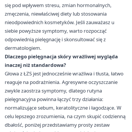
się pod wpływem stresu, zmian hormonalnych,
zmęczenia, niewłaściwej diety lub stosowania
nieodpowiednich kosmetyków. Jeśli zauważasz u
siebie powyższe symptomy, warto rozpocząć
odpowiednią pielęgnację i skonsultować się z
dermatologiem.
Dlaczego pielęgnacja skóry wrażliwej wygląda
inaczej niż standardowa?
Głowa z ŁZS jest jednocześnie wrażliwa i tłusta, łatwo
reaguje na podrażnienia. Agresywne oczyszczanie
zwykle zaostrza symptomy, dlatego rutyna
pielęgnacyjna powinna łączyć trzy działania:
normalizujące sebum, keratolityczne i łagodzące. W
celu lepszego zrozumienia, na czym skupić codzienną
dbałość, poniżej przedstawiamy prosty zestaw