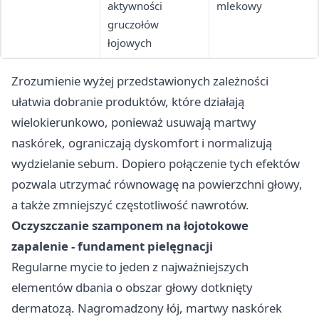
aktywności
mlekowy
gruczołów
łojowych
Zrozumienie wyżej przedstawionych zależności
ułatwia dobranie produktów, które działają
wielokierunkowo, ponieważ usuwają martwy
naskórek, ograniczają dyskomfort i normalizują
wydzielanie sebum. Dopiero połączenie tych efektów
pozwala utrzymać równowagę na powierzchni głowy,
a także zmniejszyć częstotliwość nawrotów.
Oczyszczanie szamponem na łojotokowe
zapalenie - fundament pielęgnacji
Regularne mycie to jeden z najważniejszych
elementów dbania o obszar głowy dotknięty
dermatozą. Nagromadzony łój, martwy naskórek