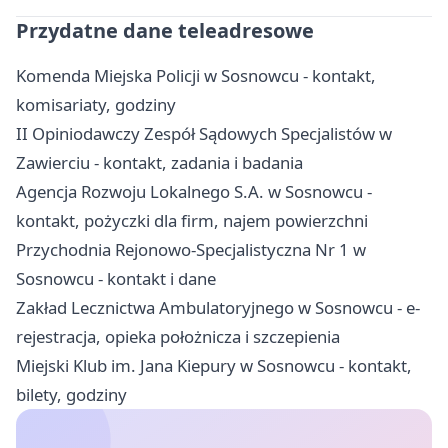
Przydatne dane teleadresowe
Komenda Miejska Policji w Sosnowcu - kontakt,
komisariaty, godziny
II Opiniodawczy Zespół Sądowych Specjalistów w
Zawierciu - kontakt, zadania i badania
Agencja Rozwoju Lokalnego S.A. w Sosnowcu -
kontakt, pożyczki dla firm, najem powierzchni
Przychodnia Rejonowo-Specjalistyczna Nr 1 w
Sosnowcu - kontakt i dane
Zakład Lecznictwa Ambulatoryjnego w Sosnowcu - e-
rejestracja, opieka położnicza i szczepienia
Miejski Klub im. Jana Kiepury w Sosnowcu - kontakt,
bilety, godziny