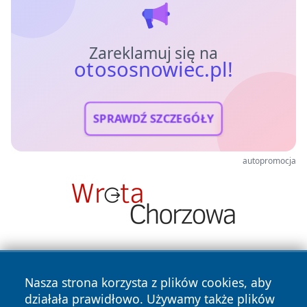
Zareklamuj się na
otososnowiec.pl!
SPRAWDŹ SZCZEGÓŁY
autopromocja
Nasza strona korzysta z plików cookies, aby
działała prawidłowo. Używamy także plików