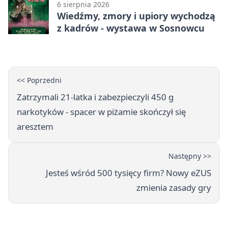
6 sierpnia 2026
Wiedźmy, zmory i upiory wychodzą
z kadrów - wystawa w Sosnowcu
<< Poprzedni
Zatrzymali 21-latka i zabezpieczyli 450 g
narkotyków - spacer w piżamie skończył się
aresztem
Następny >>
Jesteś wśród 500 tysięcy firm? Nowy eZUS
zmienia zasady gry