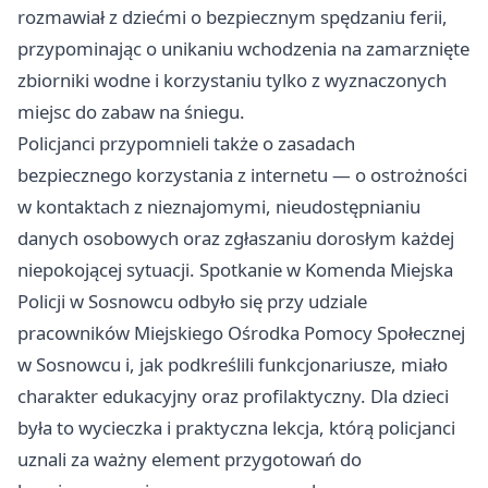
rozmawiał z dziećmi o bezpiecznym spędzaniu ferii,
przypominając o unikaniu wchodzenia na zamarznięte
zbiorniki wodne i korzystaniu tylko z wyznaczonych
miejsc do zabaw na śniegu.
Policjanci przypomnieli także o zasadach
bezpiecznego korzystania z internetu — o ostrożności
w kontaktach z nieznajomymi, nieudostępnianiu
danych osobowych oraz zgłaszaniu dorosłym każdej
niepokojącej sytuacji. Spotkanie w Komenda Miejska
Policji w Sosnowcu odbyło się przy udziale
pracowników Miejskiego Ośrodka Pomocy Społecznej
w Sosnowcu i, jak podkreślili funkcjonariusze, miało
charakter edukacyjny oraz profilaktyczny. Dla dzieci
była to wycieczka i praktyczna lekcja, którą policjanci
uznali za ważny element przygotowań do