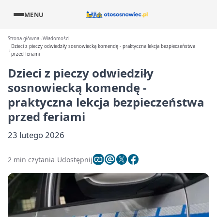
MENU
Strona główna
Wiadomości
Dzieci z pieczy odwiedziły sosnowiecką komendę - praktyczna lekcja bezpieczeństwa
przed feriami
Dzieci z pieczy odwiedziły
sosnowiecką komendę -
praktyczna lekcja bezpieczeństwa
przed feriami
23 lutego 2026
2 min czytania
Udostępnij