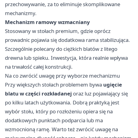
przechowywanie, za to eliminuje skomplikowane
mechanizmy.
Mechanizm ramowy wzmacniany
Stosowany w stołach premium, gdzie oprócz
prowadnic pojawia się dodatkowa rama stabilizująca.
Szczególnie polecany do ciężkich blatów z litego
drewna lub spieku. Inwestycja, która realnie wpływa
na trwałość całej konstrukcji.
Na co zwrócić uwagę przy wyborze mechanizmu
Przy większych stołach problemem bywa
ugięcie
blatu w części rozkładanej
oraz luz pojawiający się
po kilku latach użytkowania. Dobrą praktyką jest
wybór stołu, który po rozłożeniu opiera się na
dodatkowych punktach podparcia lub ma
wzmocnioną ramę. Warto też zwrócić uwagę na