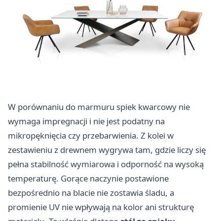
W porównaniu do marmuru spiek kwarcowy nie
wymaga impregnacji i nie jest podatny na
mikropęknięcia czy przebarwienia. Z kolei w
zestawieniu z drewnem wygrywa tam, gdzie liczy się
pełna stabilność wymiarowa i odporność na wysoką
temperaturę. Gorące naczynie postawione
bezpośrednio na blacie nie zostawia śladu, a
promienie UV nie wpływają na kolor ani strukturę