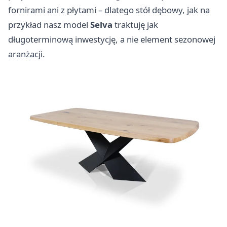
fornirami ani z płytami – dlatego stół dębowy, jak na
przykład nasz model
Selva
traktuję jak
długoterminową inwestycję, a nie element sezonowej
aranżacji.