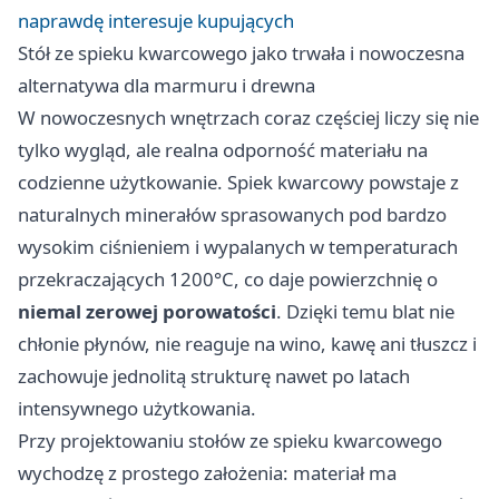
naprawdę interesuje kupujących
Stół ze spieku kwarcowego jako trwała i nowoczesna
alternatywa dla marmuru i drewna
W nowoczesnych wnętrzach coraz częściej liczy się nie
tylko wygląd, ale realna odporność materiału na
codzienne użytkowanie. Spiek kwarcowy powstaje z
naturalnych minerałów sprasowanych pod bardzo
wysokim ciśnieniem i wypalanych w temperaturach
przekraczających 1200°C, co daje powierzchnię o
niemal zerowej porowatości
. Dzięki temu blat nie
chłonie płynów, nie reaguje na wino, kawę ani tłuszcz i
zachowuje jednolitą strukturę nawet po latach
intensywnego użytkowania.
Przy projektowaniu stołów ze spieku kwarcowego
wychodzę z prostego założenia: materiał ma