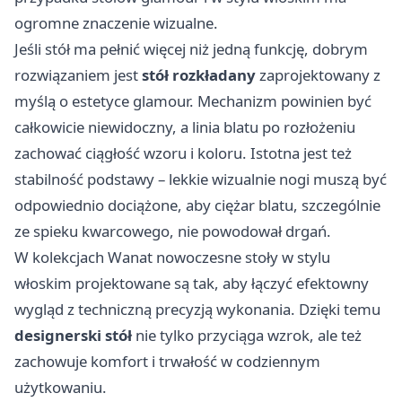
ogromne znaczenie wizualne.
Jeśli stół ma pełnić więcej niż jedną funkcję, dobrym
rozwiązaniem jest
stół rozkładany
zaprojektowany z
myślą o estetyce glamour. Mechanizm powinien być
całkowicie niewidoczny, a linia blatu po rozłożeniu
zachować ciągłość wzoru i koloru. Istotna jest też
stabilność podstawy – lekkie wizualnie nogi muszą być
odpowiednio dociążone, aby ciężar blatu, szczególnie
ze spieku kwarcowego, nie powodował drgań.
W kolekcjach Wanat nowoczesne stoły w stylu
włoskim projektowane są tak, aby łączyć efektowny
wygląd z techniczną precyzją wykonania. Dzięki temu
designerski stół
nie tylko przyciąga wzrok, ale też
zachowuje komfort i trwałość w codziennym
użytkowaniu.