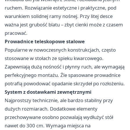
ruchem. Rozwiązanie estetyczne i praktyczne, pod
warunkiem solidnej ramy nośnej. Przy litej desce
ważna jest grubość blatu – zbyt cienki może z czasem
pracować.
Prowadnice teleskopowe stalowe
Popularne w nowoczesnych konstrukcjach, często
stosowane w stołach ze spieku kwarcowego.
Zapewniają dużą nośność i płynny ruch, ale wymagają
perfekcyjnego montażu. Źle spasowane prowadnice
potrafią powodować opadanie skrzydeł po rozłożeniu.
System z dostawkami zewnętrznymi
Najprostszy technicznie, ale bardzo stabilny przy
dużych rozmiarach. Dodatkowe elementy
przechowywane osobno pozwalają wydłużyć stół
nawet do 300 cm. Wymaga miejsca na