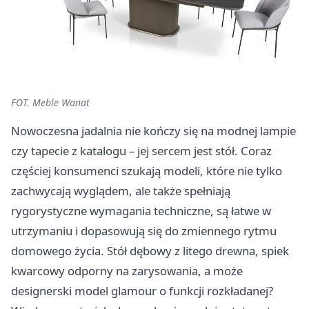
FOT. Meble Wanat
Nowoczesna jadalnia nie kończy się na modnej lampie
czy tapecie z katalogu – jej sercem jest stół. Coraz
częściej konsumenci szukają modeli, które nie tylko
zachwycają wyglądem, ale także spełniają
rygorystyczne wymagania techniczne, są łatwe w
utrzymaniu i dopasowują się do zmiennego rytmu
domowego życia. Stół dębowy z litego drewna, spiek
kwarcowy odporny na zarysowania, a może
designerski model glamour o funkcji rozkładanej?