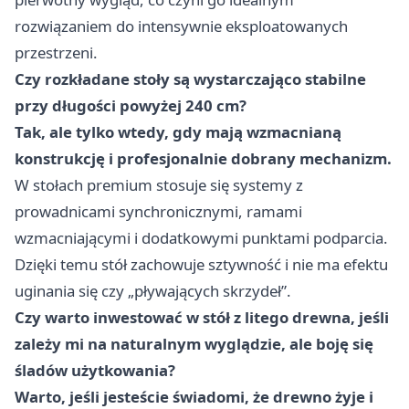
rozwiązaniem do intensywnie eksploatowanych
przestrzeni.
Czy rozkładane stoły są wystarczająco stabilne
przy długości powyżej 240 cm?
Tak, ale tylko wtedy, gdy mają wzmacnianą
konstrukcję i profesjonalnie dobrany mechanizm.
W stołach premium stosuje się systemy z
prowadnicami synchronicznymi, ramami
wzmacniającymi i dodatkowymi punktami podparcia.
Dzięki temu stół zachowuje sztywność i nie ma efektu
uginania się czy „pływających skrzydeł”.
Czy warto inwestować w stół z litego drewna, jeśli
zależy mi na naturalnym wyglądzie, ale boję się
śladów użytkowania?
Warto, jeśli jesteście świadomi, że drewno żyje i