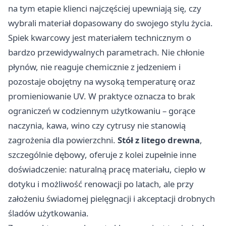
na tym etapie klienci najczęściej upewniają się, czy
wybrali materiał dopasowany do swojego stylu życia.
Spiek kwarcowy jest materiałem technicznym o
bardzo przewidywalnych parametrach. Nie chłonie
płynów, nie reaguje chemicznie z jedzeniem i
pozostaje obojętny na wysoką temperaturę oraz
promieniowanie UV. W praktyce oznacza to brak
ograniczeń w codziennym użytkowaniu – gorące
naczynia, kawa, wino czy cytrusy nie stanowią
zagrożenia dla powierzchni.
Stół z litego drewna
,
szczególnie dębowy, oferuje z kolei zupełnie inne
doświadczenie: naturalną pracę materiału, ciepło w
dotyku i możliwość renowacji po latach, ale przy
założeniu świadomej pielęgnacji i akceptacji drobnych
śladów użytkowania.