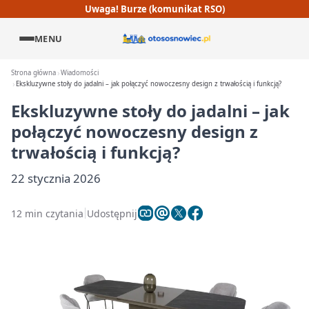
Uwaga! Burze (komunikat RSO)
MENU
Strona główna
Wiadomości
Ekskluzywne stoły do jadalni – jak połączyć nowoczesny design z trwałością i funkcją?
Ekskluzywne stoły do jadalni – jak
połączyć nowoczesny design z
trwałością i funkcją?
22 stycznia 2026
12 min czytania
Udostępnij