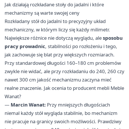
Jak działają rozkładane stoły do jadalni i które
mechanizmy są warte swojej ceny
Rozkładany stół do jadalni to precyzyjny układ
mechaniczny, w którym liczy się każdy milimetr.
Największe różnice nie dotyczą wyglądu, ale
sposobu
pracy prowadnic
, stabilności po rozłożeniu i tego,
jak zachowuje się blat przy większych rozmiarach.
Przy standardowej długości 160–180 cm problemów
zwykle nie widać, ale przy rozkładaniu do 240, 260 czy
nawet 300 cm jakość mechanizmu zaczyna mieć
realne znaczenie. Jak ocenia to producent mebli Meble
Wanat?
—
Marcin Wanat:
Przy mniejszych długościach
niemal każdy stół wygląda stabilnie, bo mechanizm
nie pracuje na granicy swoich możliwości. Prawdziwy