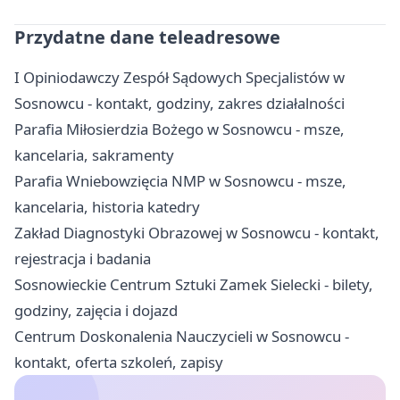
Przydatne dane teleadresowe
I Opiniodawczy Zespół Sądowych Specjalistów w
Sosnowcu - kontakt, godziny, zakres działalności
Parafia Miłosierdzia Bożego w Sosnowcu - msze,
kancelaria, sakramenty
Parafia Wniebowzięcia NMP w Sosnowcu - msze,
kancelaria, historia katedry
Zakład Diagnostyki Obrazowej w Sosnowcu - kontakt,
rejestracja i badania
Sosnowieckie Centrum Sztuki Zamek Sielecki - bilety,
godziny, zajęcia i dojazd
Centrum Doskonalenia Nauczycieli w Sosnowcu -
kontakt, oferta szkoleń, zapisy