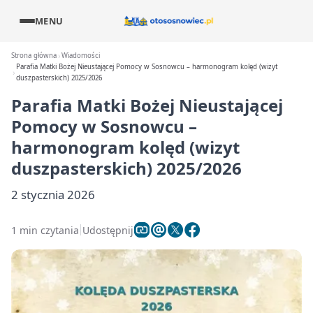
MENU
Strona główna
Wiadomości
Parafia Matki Bożej Nieustającej Pomocy w Sosnowcu – harmonogram kolęd (wizyt
duszpasterskich) 2025/2026
Parafia Matki Bożej Nieustającej
Pomocy w Sosnowcu –
harmonogram kolęd (wizyt
duszpasterskich) 2025/2026
2 stycznia 2026
1 min czytania
Udostępnij