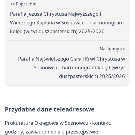
<< Poprzedni
Parafia Jezusa Chrystusa Najwyższego i
Wiecznego Kapłana w Sosnowcu – harmonogram
kolęd (wizyt duszpasterskich) 2025/2026
Następny >>
Parafia Najświętszego Ciała i Krwi Chrystusa w
Sosnowcu – harmonogram kolęd (wizyt
duszpasterskich) 2025/2026
Przydatne dane teleadresowe
Prokuratura Okręgowa w Sosnowcu - kontakt,
godziny, zawiadomienia o przestępstwie