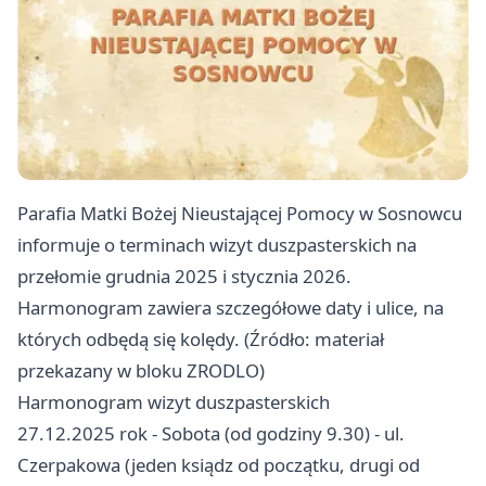
Parafia Matki Bożej Nieustającej Pomocy w Sosnowcu
informuje o terminach wizyt duszpasterskich na
przełomie grudnia 2025 i stycznia 2026.
Harmonogram zawiera szczegółowe daty i ulice, na
których odbędą się kolędy. (Źródło: materiał
przekazany w bloku ZRODLO)
Harmonogram wizyt duszpasterskich
27.12.2025 rok - Sobota (od godziny 9.30) - ul.
Czerpakowa (jeden ksiądz od początku, drugi od