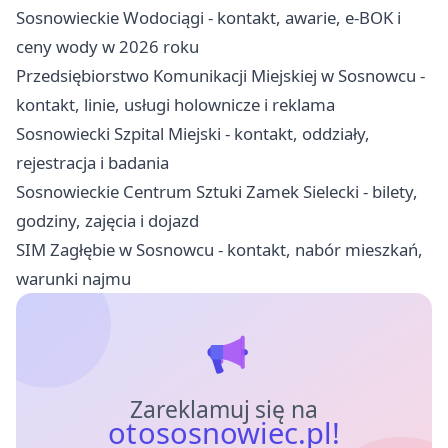
Sosnowieckie Wodociągi - kontakt, awarie, e-BOK i
ceny wody w 2026 roku
Przedsiębiorstwo Komunikacji Miejskiej w Sosnowcu -
kontakt, linie, usługi holownicze i reklama
Sosnowiecki Szpital Miejski - kontakt, oddziały,
rejestracja i badania
Sosnowieckie Centrum Sztuki Zamek Sielecki - bilety,
godziny, zajęcia i dojazd
SIM Zagłębie w Sosnowcu - kontakt, nabór mieszkań,
warunki najmu
Zareklamuj się na
otososnowiec.pl!