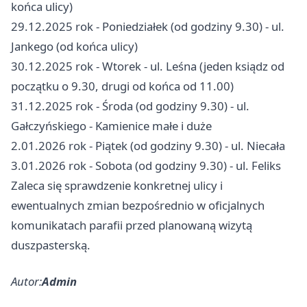
końca ulicy)
29.12.2025 rok - Poniedziałek (od godziny 9.30) - ul.
Jankego (od końca ulicy)
30.12.2025 rok - Wtorek - ul. Leśna (jeden ksiądz od
początku o 9.30, drugi od końca od 11.00)
31.12.2025 rok - Środa (od godziny 9.30) - ul.
Gałczyńskiego - Kamienice małe i duże
2.01.2026 rok - Piątek (od godziny 9.30) - ul. Niecała
3.01.2026 rok - Sobota (od godziny 9.30) - ul. Feliks
Zaleca się sprawdzenie konkretnej ulicy i
ewentualnych zmian bezpośrednio w oficjalnych
komunikatach parafii przed planowaną wizytą
duszpasterską.
Autor:
Admin