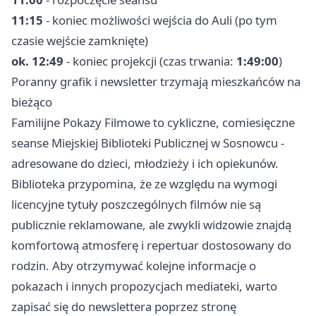
11:15
- koniec możliwości wejścia do Auli (po tym
czasie wejście zamknięte)
ok. 12:49
- koniec projekcji (czas trwania:
1:49:00
)
Poranny grafik i newsletter trzymają mieszkańców na
bieżąco
Familijne Pokazy Filmowe to cykliczne, comiesięczne
seanse Miejskiej Biblioteki Publicznej w Sosnowcu -
adresowane do dzieci, młodzieży i ich opiekunów.
Biblioteka przypomina, że ze względu na wymogi
licencyjne tytuły poszczególnych filmów nie są
publicznie reklamowane, ale zwykli widzowie znajdą
komfortową atmosferę i repertuar dostosowany do
rodzin. Aby otrzymywać kolejne informacje o
pokazach i innych propozycjach mediateki, warto
zapisać się do newslettera poprzez stronę