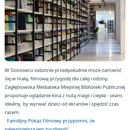
W Sosnowcu sobotnie przedpołudnie może zamienić
się w małą, filmową przygodę dla całej rodziny.
Zagłębiowska Mediateka Miejskiej Biblioteki Publicznej
proponuje oglądanie kina z nutą magii i ciepła - seans
idealny, by wyrwać dzieci od ekranów i spędzić czas
razem.
Familijny Pokaz Filmowy przypomni, że
najważniejsza jest życzliwość