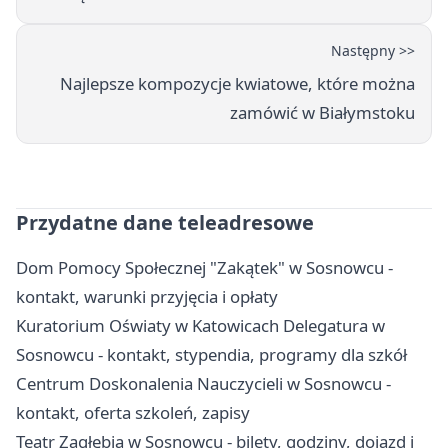
Następny >>
Najlepsze kompozycje kwiatowe, które można
zamówić w Białymstoku
Przydatne dane teleadresowe
Dom Pomocy Społecznej "Zakątek" w Sosnowcu -
kontakt, warunki przyjęcia i opłaty
Kuratorium Oświaty w Katowicach Delegatura w
Sosnowcu - kontakt, stypendia, programy dla szkół
Centrum Doskonalenia Nauczycieli w Sosnowcu -
kontakt, oferta szkoleń, zapisy
Teatr Zagłębia w Sosnowcu - bilety, godziny, dojazd i