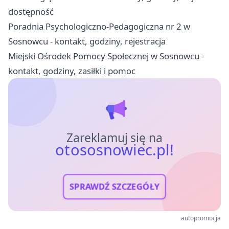
dostępność
Poradnia Psychologiczno-Pedagogiczna nr 2 w
Sosnowcu - kontakt, godziny, rejestracja
Miejski Ośrodek Pomocy Społecznej w Sosnowcu -
kontakt, godziny, zasiłki i pomoc
Zareklamuj się na
otososnowiec.pl!
SPRAWDŹ SZCZEGÓŁY
autopromocja