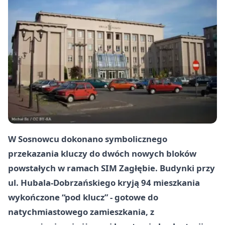
W Sosnowcu dokonano symbolicznego
przekazania kluczy do dwóch nowych bloków
powstałych w ramach SIM Zagłębie. Budynki przy
ul. Hubala-Dobrzańskiego kryją 94 mieszkania
wykończone “pod klucz” - gotowe do
natychmiastowego zamieszkania, z