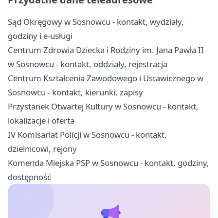
Sąd Okręgowy w Sosnowcu - kontakt, wydziały,
godziny i e-usługi
Centrum Zdrowia Dziecka i Rodziny im. Jana Pawła II
w Sosnowcu - kontakt, oddziały, rejestracja
Centrum Kształcenia Zawodowego i Ustawicznego w
Sosnowcu - kontakt, kierunki, zapisy
Przystanek Otwartej Kultury w Sosnowcu - kontakt,
lokalizacje i oferta
IV Komisariat Policji w Sosnowcu - kontakt,
dzielnicowi, rejony
Komenda Miejska PSP w Sosnowcu - kontakt, godziny,
dostępność