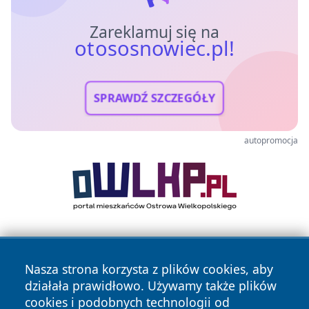
Zareklamuj się na
otososnowiec.pl!
SPRAWDŹ SZCZEGÓŁY
autopromocja
Nasza strona korzysta z plików cookies, aby
działała prawidłowo. Używamy także plików
cookies i podobnych technologii od