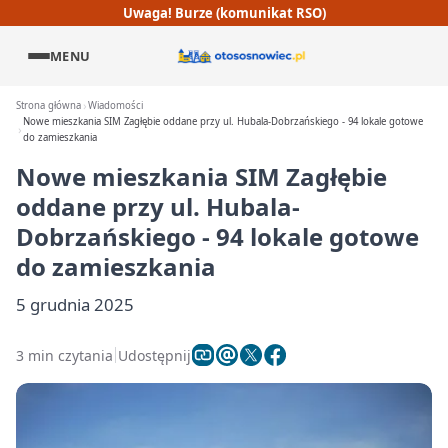
Uwaga! Burze (komunikat RSO)
MENU
Strona główna
Wiadomości
Nowe mieszkania SIM Zagłębie oddane przy ul. Hubala-Dobrzańskiego - 94 lokale gotowe
do zamieszkania
Nowe mieszkania SIM Zagłębie
oddane przy ul. Hubala-
Dobrzańskiego - 94 lokale gotowe
do zamieszkania
5 grudnia 2025
3 min czytania
Udostępnij