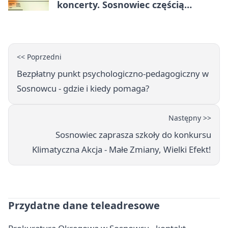
koncerty. Sosnowiec częścią
odkrywania Metropolii
<< Poprzedni
Bezpłatny punkt psychologiczno-pedagogiczny w
Sosnowcu - gdzie i kiedy pomaga?
Następny >>
Sosnowiec zaprasza szkoły do konkursu
Klimatyczna Akcja - Małe Zmiany, Wielki Efekt!
Przydatne dane teleadresowe