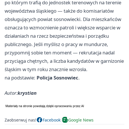
po którym trafią do jednostek terenowych na terenie
województwa śląskiego — także do komisariatów
obsługujących powiat sosnowiecki. Dla mieszkańców
oznacza to wzmocnienie patroli i większe wsparcie w
działaniach na rzecz bezpieczeństwa i porządku
publicznego. Jeśli myślisz o pracy w mundurze,
przypomnij sobie ten moment — rekrutacja nadal
przyciąga chętnych, a liczba kandydatów w garnizonie
śląskim w tym roku znacznie wzrosła.
na podstawie:
Policja Sosnowiec
.
Autor:
krystian
Zaobserwuj nas!
Facebook
Google News