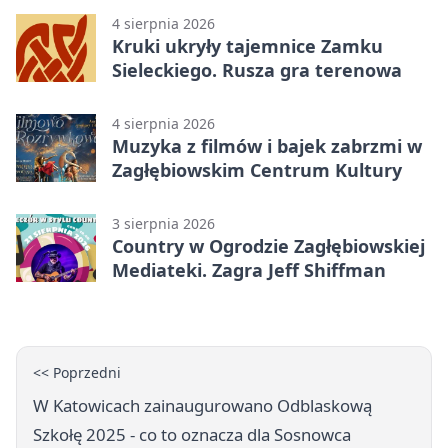
4 sierpnia 2026
Kruki ukryły tajemnice Zamku
Sieleckiego. Rusza gra terenowa
4 sierpnia 2026
Muzyka z filmów i bajek zabrzmi w
Zagłębiowskim Centrum Kultury
3 sierpnia 2026
Country w Ogrodzie Zagłębiowskiej
Mediateki. Zagra Jeff Shiffman
<< Poprzedni
W Katowicach zainaugurowano Odblaskową
Szkołę 2025 - co to oznacza dla Sosnowca