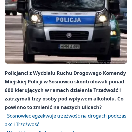
Policjanci z Wydziału Ruchu Drogowego Komendy
Miejskiej Policji w Sosnowcu skontrolowali ponad
600 kierujących w ramach działania Trzeźwość i
zatrzymali trzy osoby pod wpływem alkoholu. Co
powinno to zmienić na naszych ulicach?
Sosnowiec egzekwuje trzeźwość na drogach podczas
akcji Trzeźwość