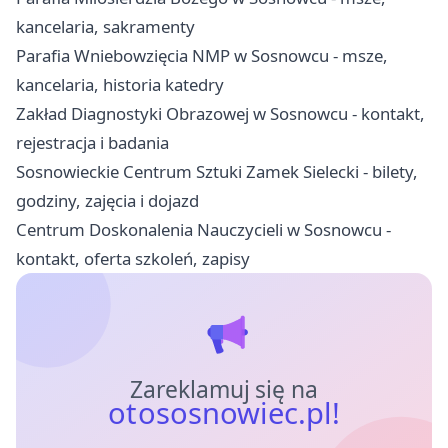
kancelaria, sakramenty
Parafia Wniebowzięcia NMP w Sosnowcu - msze,
kancelaria, historia katedry
Zakład Diagnostyki Obrazowej w Sosnowcu - kontakt,
rejestracja i badania
Sosnowieckie Centrum Sztuki Zamek Sielecki - bilety,
godziny, zajęcia i dojazd
Centrum Doskonalenia Nauczycieli w Sosnowcu -
kontakt, oferta szkoleń, zapisy
Zareklamuj się na
otososnowiec.pl!