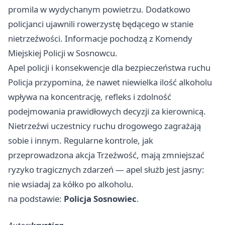
promila w wydychanym powietrzu. Dodatkowo
policjanci ujawnili rowerzystę będącego w stanie
nietrzeźwości. Informacje pochodzą z Komendy
Miejskiej Policji w Sosnowcu.
Apel policji i konsekwencje dla bezpieczeństwa ruchu
Policja przypomina, że nawet niewielka ilość alkoholu
wpływa na koncentrację, refleks i zdolność
podejmowania prawidłowych decyzji za kierownicą.
Nietrzeźwi uczestnicy ruchu drogowego zagrażają
sobie i innym. Regularne kontrole, jak
przeprowadzona akcja Trzeźwość, mają zmniejszać
ryzyko tragicznych zdarzeń — apel służb jest jasny:
nie wsiadaj za kółko po alkoholu.
na podstawie:
Policja Sosnowiec
.