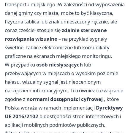
transportu miejskiego. W zależności od wyposażenia
danej gminy czy miasta, może to być klasyczna,
fizyczna tablica lub znak umieszczony ręcznie, ale
coraz częściej stosuje się
zdalnie sterowane
rozwiązania wizualne
– na przykład sygnały
świetlne, tablice elektroniczne lub komunikaty
graficzne na ekranach miejskiego monitoringu.
W przypadku
osób niesłyszących
lub
przebywających w miejscach o wysokim poziomie
hałasu, wizualny sygnał jest nieocenionym
narzędziem informacyjnym. To również rozwiązanie
zgodne z
normami dostępności cyfrowej
, które
Polska wdraża w ramach implementacji
Dyrektywy
UE 2016/2102
o dostępności stron internetowych i
aplikacji mobilnych podmiotów publicznych.