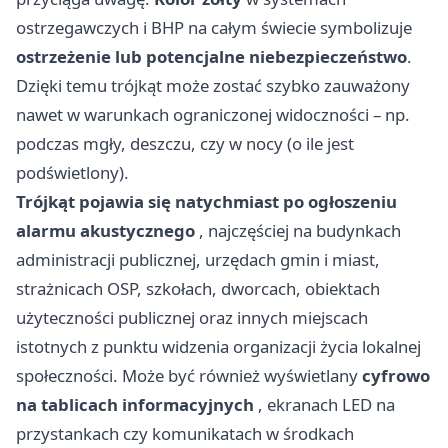
ostrzegawczych i BHP na całym świecie symbolizuje
ostrzeżenie lub potencjalne niebezpieczeństwo
.
Dzięki temu trójkąt może zostać szybko zauważony
nawet w warunkach ograniczonej widoczności – np.
podczas mgły, deszczu, czy w nocy (o ile jest
podświetlony).
Trójkąt pojawia się natychmiast po ogłoszeniu
alarmu akustycznego
, najczęściej na budynkach
administracji publicznej, urzędach gmin i miast,
strażnicach OSP, szkołach, dworcach, obiektach
użyteczności publicznej oraz innych miejscach
istotnych z punktu widzenia organizacji życia lokalnej
społeczności. Może być również wyświetlany
cyfrowo
na tablicach informacyjnych
, ekranach LED na
przystankach czy komunikatach w środkach