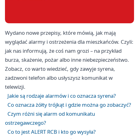
Wydano nowe przepisy, które mówią, jak mają
wyglądać alarmy i ostrzeżenia dla mieszkańców. Czyli:
jak nas informują, że coś nam grozi – na przykład
burza, skażenie, pożar albo inne niebezpieczeństwo.
Zobacz, co warto wiedzieć, gdy zawyje syrena,
zadzwoni telefon albo usłyszysz komunikat w
telewizji.
Jakie są rodzaje alarmów i co oznacza syrena?
Co oznacza żółty trójkąt i gdzie można go zobaczyć?
Czym różni się alarm od komunikatu
ostrzegawczego?
Co to jest ALERT RCB i kto go wysyła?