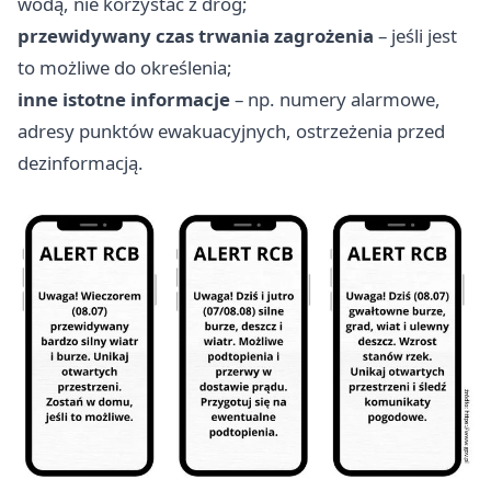
wodą, nie korzystać z dróg;
przewidywany czas trwania zagrożenia
– jeśli jest
to możliwe do określenia;
inne istotne informacje
– np. numery alarmowe,
adresy punktów ewakuacyjnych, ostrzeżenia przed
dezinformacją.