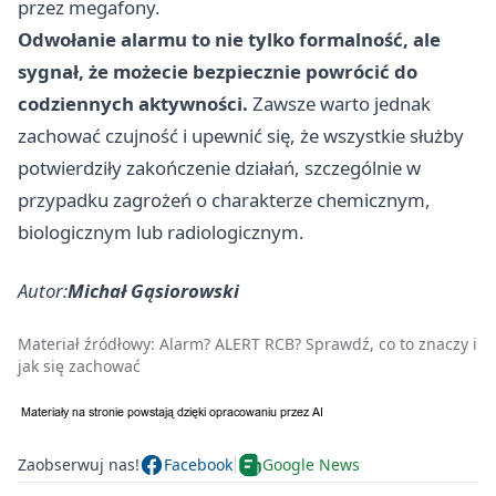
przez megafony.
Odwołanie alarmu to nie tylko formalność, ale
sygnał, że możecie bezpiecznie powrócić do
codziennych aktywności.
Zawsze warto jednak
zachować czujność i upewnić się, że wszystkie służby
potwierdziły zakończenie działań, szczególnie w
przypadku zagrożeń o charakterze chemicznym,
biologicznym lub radiologicznym.
Autor:
Michał Gąsiorowski
Materiał źródłowy:
Alarm? ALERT RCB? Sprawdź, co to znaczy i
jak się zachować
Zaobserwuj nas!
Facebook
Google News