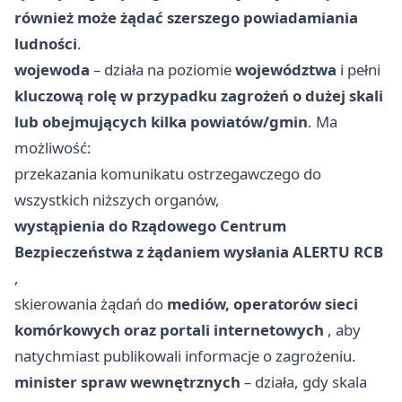
również może żądać szerszego powiadamiania
ludności
.
wojewoda
– działa na poziomie
województwa
i pełni
kluczową rolę w przypadku zagrożeń o dużej skali
lub obejmujących kilka powiatów/gmin
. Ma
możliwość:
przekazania komunikatu ostrzegawczego do
wszystkich niższych organów,
wystąpienia do Rządowego Centrum
Bezpieczeństwa z żądaniem wysłania ALERTU RCB
,
skierowania żądań do
mediów, operatorów sieci
komórkowych oraz portali internetowych
, aby
natychmiast publikowali informacje o zagrożeniu.
minister spraw wewnętrznych
– działa, gdy skala