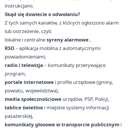
instrukcjami.
Skąd się dowiecie o odwołaniu?
Z tych samych kanałów, z których ogłoszono alarm
lub ostrzeżenie, czyli:
lokalne i centralne
syreny alarmowe
,
RSO
– aplikacja mobilna z automatycznymi
powiadomieniami,
radio i telewizja
– komunikaty przerywające
program,
portale internetowe
i profile urzędowe (gminy,
powiatu, województwa),
media społecznościowe
urzędów, PSP, Policji,
tablice świetlne
i miejskie systemy informacji
pasażerskiej,
komunikaty głosowe w transporcie publicznym
i