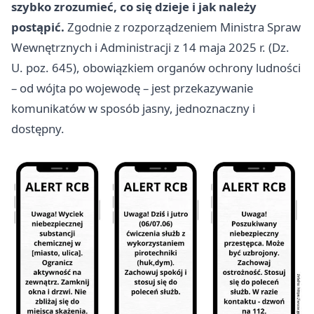
szybko zrozumieć, co się dzieje i jak należy
postąpić.
Zgodnie z rozporządzeniem Ministra Spraw
Wewnętrznych i Administracji z 14 maja 2025 r. (Dz.
U. poz. 645), obowiązkiem organów ochrony ludności
– od wójta po wojewodę – jest przekazywanie
komunikatów w sposób jasny, jednoznaczny i
dostępny.