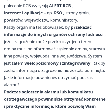
polecenie RCB wysyłają
ALERT RCB
,
internet i aplikacje
– np.
RSO
, strony gmin,
powiatów, województw, komunikatory.
Każdy organ ma też obowiązek, by
przekazać
informacje do innych organów ochrony ludności
,
jeżeli zagrożenie może przekroczyć jego teren –
gmina musi poinformować sąsiednie gminy, starosta
inne powiaty, wojewoda inne województwa. System
jest zatem
wielopoziomowy i zintegrowany
, tak by
żadna informacja o zagrożeniu nie została pominięta.
Jakie informacje powinieneś otrzymać podczas
alarmu?
Podczas ogłoszenia alarmu lub komunikatu
ostrzegawczego powinniście otrzymać konkretne
i praktyczne informacje, które pozwolą Wam