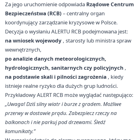
Za jego uruchomienie odpowiada
Rządowe Centrum
Bezpieczeństwa (RCB)
– centralny organ
koordynujący zarządzanie kryzysowe w Polsce.
Decyzja o wysłaniu ALERTU RCB podejmowana jest:
na wniosek wojewody
, starosty lub ministra spraw
wewnętrznych,
po analizie danych meteorologicznych,
hydrologicznych, sanitarnych czy policyjnych
,
na podstawie skali i pilności zagrożenia
, kiedy
istnieje realne ryzyko dla dużych grup ludności.
Przykładowy ALERT RCB może wyglądać następująco:
„Uwaga! Dziś silny wiatr i burze z gradem. Możliwe
przerwy w dostawie prądu. Zabezpiecz rzeczy na
balkonach i nie parkuj pod drzewami. Śledź
komunikaty.”