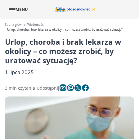
MENU
Strona główna
Wiadomości
Urlop, choroba i brak lekarza w okolicy – co możesz zrobić, by uratować sytuację?
Urlop, choroba i brak lekarza w
okolicy – co możesz zrobić, by
uratować sytuację?
1 lipca 2025
3 min czytania
Udostępnij