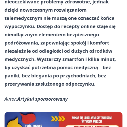
nieoczekiwane problemy zdrowotne, jednak
dzięki nowoczesnym rozwiązaniom
telemedycznym nie muszą one oznaczać końca
wypoczynku. Dostęp do recepty online staje się
nieodłącznym elementem bezpiecznego
podróżowania, zapewniając spokój i komfort
niezależnie od odległości od dużych ośrodków
medycznych. Wystarczy smartfon i kilka minut,
by uzyskać potrzebną pomoc medyczną – bez
paniki, bez biegania po przychodniach, bez
przerywania zasłużonego odpoczynku.
Autor:
Artykuł sponsorowany