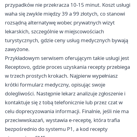
przypadków nie przekracza 10-15 minut. Koszt usługi
waha się zwykle między 39 a 99 złotych, co stanowi
rozsądną alternatywę wobec prywatnych wizyt
lekarskich, szczególnie w miejscowościach
turystycznych, gdzie ceny usług medycznych bywają
zawyżone.
Przykładowym serwisem oferującym takie usługi jest
Receptovo
, gdzie proces uzyskania recepty przebiega
w trzech prostych krokach. Najpierw wypełniasz
krótki formularz medyczny, opisując swoje
dolegliwości. Następnie lekarz analizuje zgłoszenie i
kontaktuje się z tobą telefonicznie lub przez czat w
celu doprecyzowania informacji. Finalnie, jeśli nie ma
przeciwwskazań, wystawia e-receptę, która trafia
bezpośrednio do systemu P1, a kod recepty