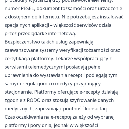
numer PESEL, dokument tożsamości oraz urządzenie
z dostępem do internetu. Nie potrzebujesz instalować
specjalnych aplikacji – większość serwisów działa
przez przeglądarkę internetową.
Bezpieczeństwo takich usług zapewniają
zaawansowane systemy weryfikacji tożsamości oraz
certyfikacja platformy. Lekarze współpracujący z
serwisami telemedycznymi posiadają pełne
uprawnienia do wystawiania recept i podlegają tym
samym regulacjom co medycy przyjmujący
stacjonarnie. Platformy oferujące e-recepty działają
zgodnie z RODO oraz stosują szyfrowanie danych
medycznych, zapewniając poufność konsultacji.
Czas oczekiwania na e-receptę zależy od wybranej
platformy i pory dnia, jednak w większości