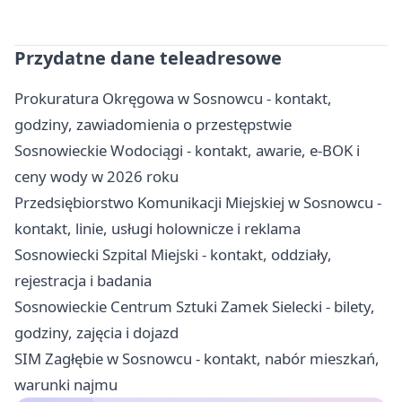
Przydatne dane teleadresowe
Prokuratura Okręgowa w Sosnowcu - kontakt,
godziny, zawiadomienia o przestępstwie
Sosnowieckie Wodociągi - kontakt, awarie, e-BOK i
ceny wody w 2026 roku
Przedsiębiorstwo Komunikacji Miejskiej w Sosnowcu -
kontakt, linie, usługi holownicze i reklama
Sosnowiecki Szpital Miejski - kontakt, oddziały,
rejestracja i badania
Sosnowieckie Centrum Sztuki Zamek Sielecki - bilety,
godziny, zajęcia i dojazd
SIM Zagłębie w Sosnowcu - kontakt, nabór mieszkań,
warunki najmu