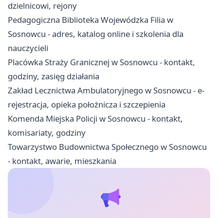
dzielnicowi, rejony
Pedagogiczna Biblioteka Wojewódzka Filia w
Sosnowcu - adres, katalog online i szkolenia dla
nauczycieli
Placówka Straży Granicznej w Sosnowcu - kontakt,
godziny, zasięg działania
Zakład Lecznictwa Ambulatoryjnego w Sosnowcu - e-
rejestracja, opieka położnicza i szczepienia
Komenda Miejska Policji w Sosnowcu - kontakt,
komisariaty, godziny
Towarzystwo Budownictwa Społecznego w Sosnowcu
- kontakt, awarie, mieszkania