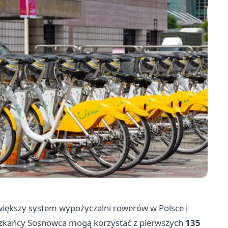
większy system wypożyczalni rowerów w Polsce i
kańcy Sosnowca mogą korzystać z pierwszych
135