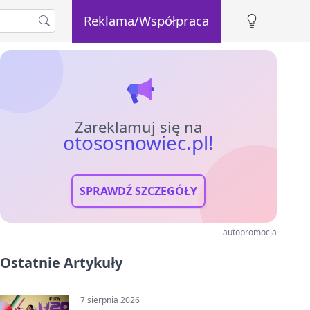
Reklama/Współpraca
Zareklamuj się na
otososnowiec.pl!
SPRAWDŹ SZCZEGÓŁY
autopromocja
Ostatnie Artykuły
7 sierpnia 2026